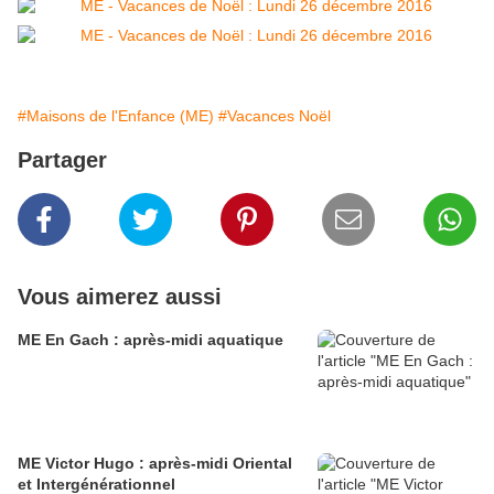
#Maisons de l'Enfance (ME)
#Vacances Noël
Partager
Vous aimerez aussi
ME En Gach : après-midi aquatique
ME Victor Hugo : après-midi Oriental
et Intergénérationnel