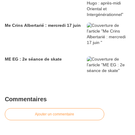
Me Crins Albertarié : mercredi 17 juin
ME EG : 2e séance de skate
Commentaires
Ajouter un commentaire