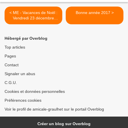
< ME - Vacances de Noël :
Bonne année 2017 >
Vendredi 23 décembre
2016
Hébergé par Overblog
Top articles
Pages
Contact
Signaler un abus
C.G.U.
Cookies et données personnelles
Préférences cookies
Voir le profil de amicale-graulhet sur le portail Overblog
Créer un blog sur Overblog