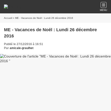
MENU
Accueil
» ME - Vacances de Noël : Lundi 26 décembre 2016
ME - Vacances de Noël : Lundi 26 décembre
2016
Publié le 27/12/2016 à 16:51
Par
amicale-graulhet