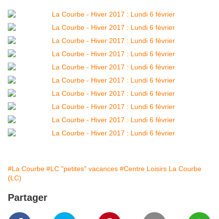
#La Courbe
#LC "petites" vacances
#Centre Loisirs La Courbe
(LC)
Partager