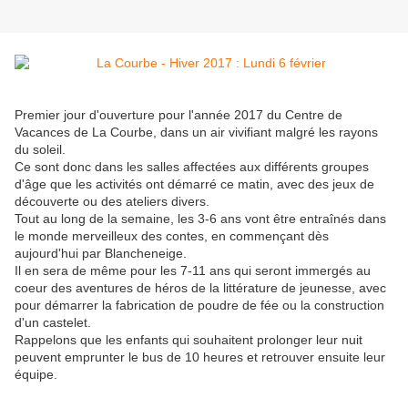
Premier jour d'ouverture pour l'année 2017 du Centre de
Vacances de La Courbe, dans un air vivifiant malgré les rayons
du soleil.
Ce sont donc dans les salles affectées aux différents groupes
d'âge que les activités ont démarré ce matin, avec des jeux de
découverte ou des ateliers divers.
Tout au long de la semaine, les 3-6 ans vont être entraînés dans
le monde merveilleux des contes, en commençant dès
aujourd'hui par Blancheneige.
Il en sera de même pour les 7-11 ans qui seront immergés au
coeur des aventures de héros de la littérature de jeunesse, avec
pour démarrer la fabrication de poudre de fée ou la construction
d'un castelet.
Rappelons que les enfants qui souhaitent prolonger leur nuit
peuvent emprunter le bus de 10 heures et retrouver ensuite leur
équipe.