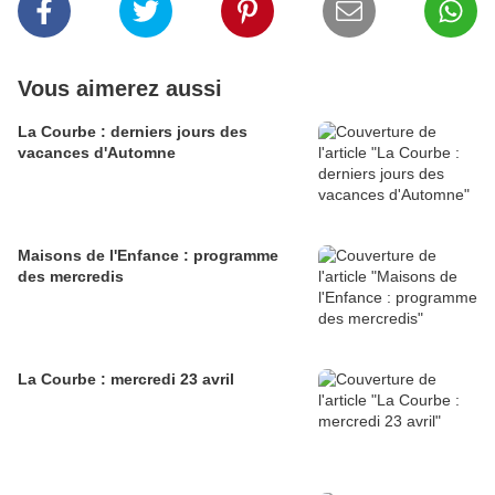
Vous aimerez aussi
La Courbe : derniers jours des
vacances d'Automne
Maisons de l'Enfance : programme
des mercredis
La Courbe : mercredi 23 avril