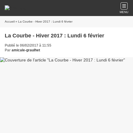
MENU
Accueil
» La Courbe - Hiver 2017 : Lundi 6 février
La Courbe - Hiver 2017 : Lundi 6 février
Publié le 06/02/2017 à 11:55
Par
amicale-graulhet