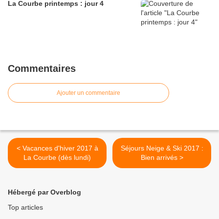
La Courbe printemps : jour 4
Commentaires
Ajouter un commentaire
< Vacances d'hiver 2017 à
Séjours Neige & Ski 2017 :
La Courbe (dès lundi)
Bien arrivés >
Hébergé par Overblog
Top articles