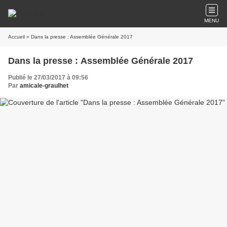
MENU
Accueil
» Dans la presse : Assemblée Générale 2017
Dans la presse : Assemblée Générale 2017
Publié le 27/03/2017 à 09:56
Par
amicale-graulhet