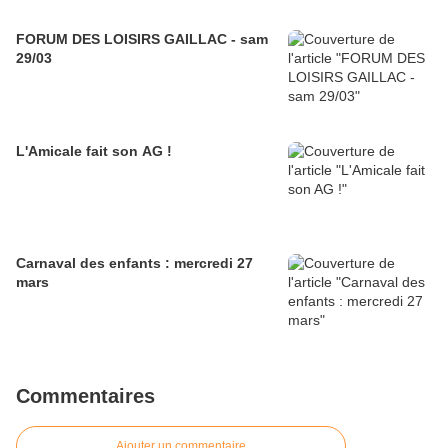
FORUM DES LOISIRS GAILLAC - sam
29/03
L'Amicale fait son AG !
Carnaval des enfants : mercredi 27
mars
Commentaires
Ajouter un commentaire