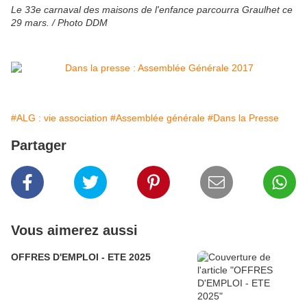
Le 33e carnaval des maisons de l'enfance parcourra Graulhet ce
29 mars. / Photo DDM
#ALG : vie association
#Assemblée générale
#Dans la Presse
Partager
Vous aimerez aussi
OFFRES D'EMPLOI - ETE 2025