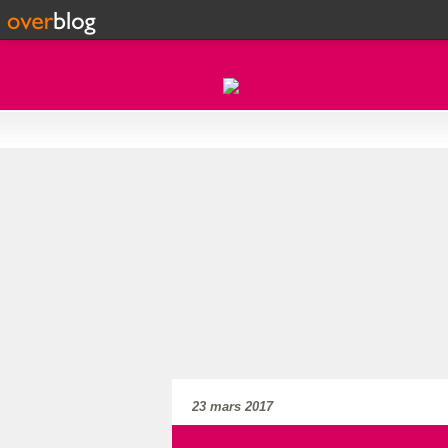
23 mars 2017