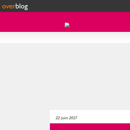
22 juin 2017