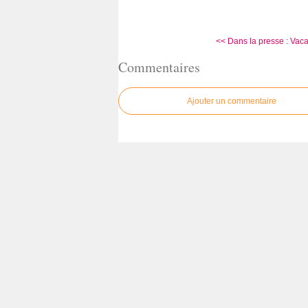
<< Dans la presse : Vaca
Commentaires
Ajouter un commentaire