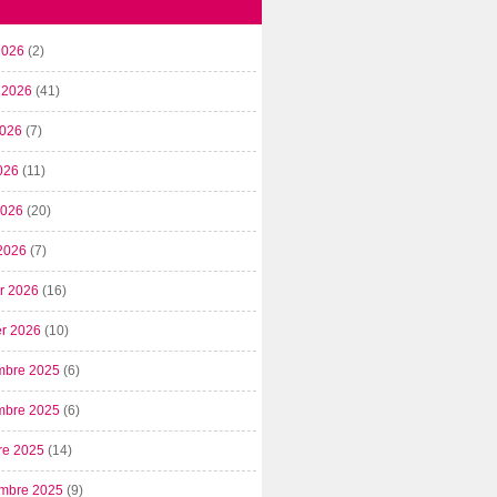
2026
(2)
t 2026
(41)
2026
(7)
026
(11)
 2026
(20)
2026
(7)
er 2026
(16)
er 2026
(10)
mbre 2025
(6)
mbre 2025
(6)
re 2025
(14)
mbre 2025
(9)