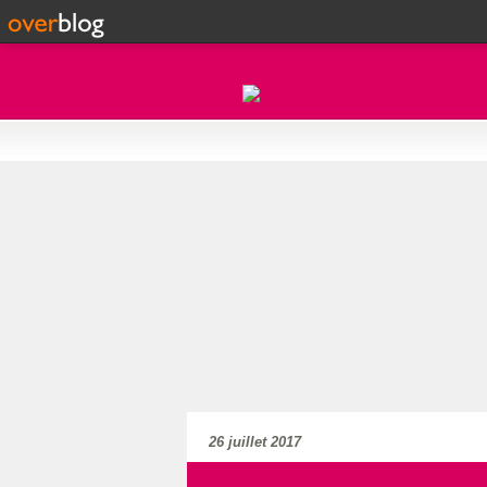
26 juillet 2017