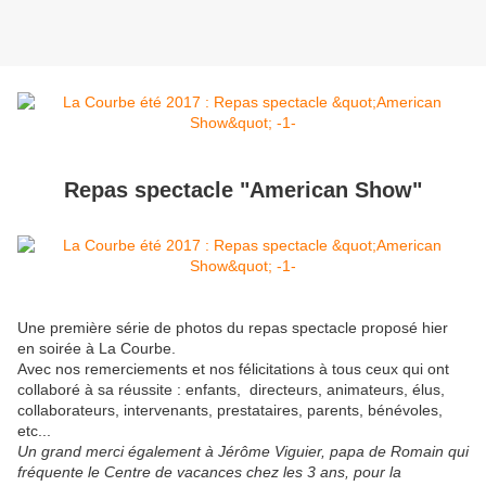
Repas spectacle "American Show"
Une première série de photos du repas spectacle proposé hier
en soirée à La Courbe.
Avec nos remerciements et nos félicitations à tous ceux qui ont
collaboré à sa réussite : enfants, directeurs, animateurs, élus,
collaborateurs, intervenants, prestataires, parents, bénévoles,
etc...
Un grand merci également à Jérôme Viguier, papa de Romain qui
fréquente le Centre de vacances chez les 3 ans, pour la