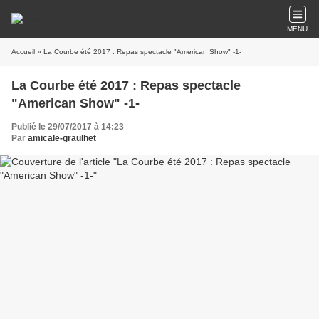
MENU
Accueil
» La Courbe été 2017 : Repas spectacle "American Show" -1-
La Courbe été 2017 : Repas spectacle
"American Show" -1-
Publié le 29/07/2017 à 14:23
Par
amicale-graulhet