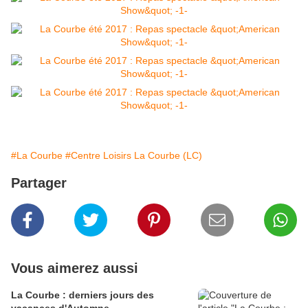
#La Courbe
#Centre Loisirs La Courbe (LC)
Partager
Vous aimerez aussi
La Courbe : derniers jours des