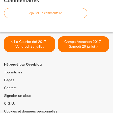
Commentaires
Ajouter un commentaire
< La Courbe été 2017 :
Camps Arcachon 2017 :
Vendredi 28 juillet
Samedi 29 juillet >
Hébergé par Overblog
Top articles
Pages
Contact
Signaler un abus
C.G.U.
Cookies et données personnelles