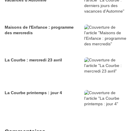
vacances d'Automne
Maisons de l'Enfance : programme
des mercredis
La Courbe : mercredi 23 avril
La Courbe printemps : jour 4