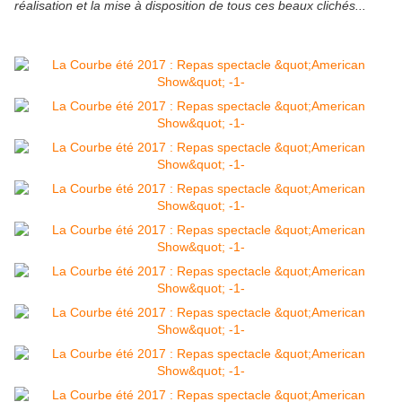
réalisation et la mise à disposition de tous ces beaux clichés...