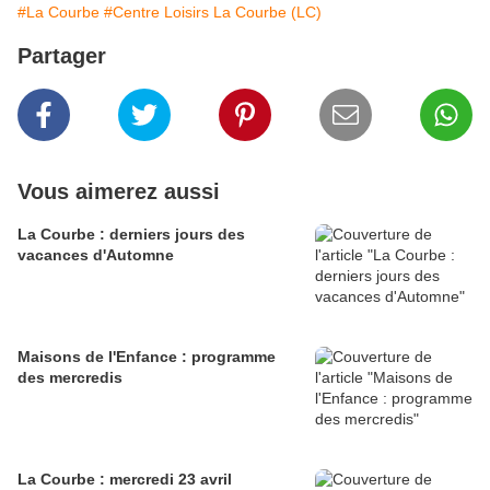
#La Courbe
#Centre Loisirs La Courbe (LC)
Partager
Vous aimerez aussi
La Courbe : derniers jours des
vacances d'Automne
Maisons de l'Enfance : programme
des mercredis
La Courbe : mercredi 23 avril