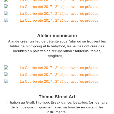
Atelier menuiserie
Afin de créer un lieu de détente sous l'abri où se trouvent les
tables de ping-pong et le babyfoot, les jeunes ont créé des
meubles en palettes de récupération : fauteuils, tables,
étagères,...
Thème Street Art
Initiation au Graff, Hip-hop, Break dance, Beat-box (art de faire
de la musique uniquement avec sa bouche en imitant des
instruments).