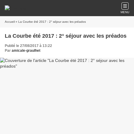
MENU
Accueil
» La Courbe été 2017 : 2° séjour avec les préados
La Courbe été 2017 : 2° séjour avec les préados
Publié le 27/08/2017 à 13:22
Par
amicale-graulhet