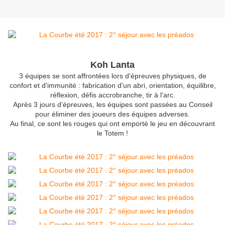
Koh Lanta
3 équipes se sont affrontées lors d'épreuves physiques, de
confort et d'immunité : fabrication d'un abri, orientation, équilibre,
réflexion, défis accrobranche, tir à l'arc.
Après 3 jours d'épreuves, les équipes sont passées au Conseil
pour éliminer des joueurs des équipes adverses.
Au final, ce sont les rouges qui ont emporté le jeu en découvrant
le Totem !