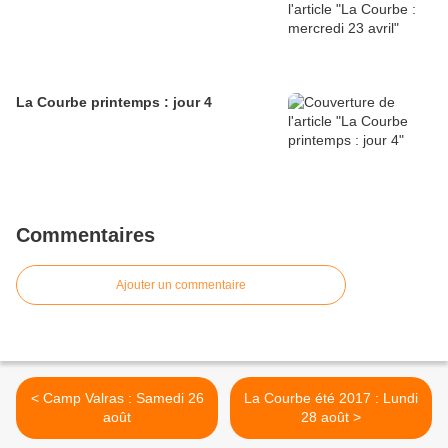
La Courbe printemps : jour 4
Commentaires
Ajouter un commentaire
< Camp Valras : Samedi 26
La Courbe été 2017 : Lundi
août
28 août >