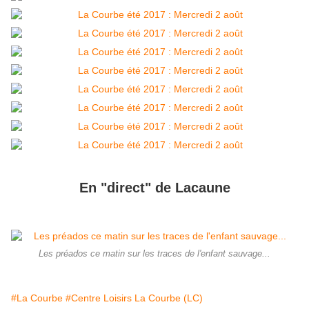
En "direct" de Lacaune
Les préados ce matin sur les traces de l'enfant sauvage...
#La Courbe
#Centre Loisirs La Courbe (LC)