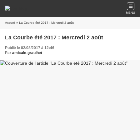
MENU
Accueil
» La Courbe été 2017 : Mercredi 2 août
La Courbe été 2017 : Mercredi 2 août
Publié le 02/08/2017 à 12:46
Par
amicale-graulhet