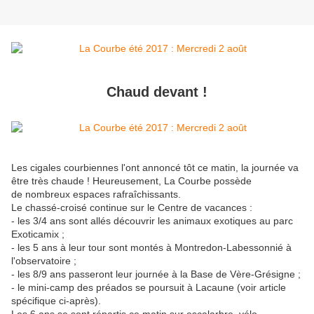
Chaud devant !
Les cigales courbiennes l'ont annoncé tôt ce matin, la journée va
être très chaude ! Heureusement, La Courbe possède
de nombreux espaces rafraîchissants.
Le chassé-croisé continue sur le Centre de vacances :
- les 3/4 ans sont allés découvrir les animaux exotiques au parc
Exoticamix ;
- les 5 ans à leur tour sont montés à Montredon-Labessonnié à
l'observatoire ;
- les 8/9 ans passeront leur journée à la Base de Vère-Grésigne ;
- le mini-camp des préados se poursuit à Lacaune (voir article
spécifique ci-après).