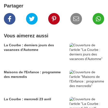
Partager
Vous aimerez aussi
La Courbe : derniers jours des
vacances d'Automne
Maisons de l'Enfance : programme
des mercredis
La Courbe : mercredi 23 avril