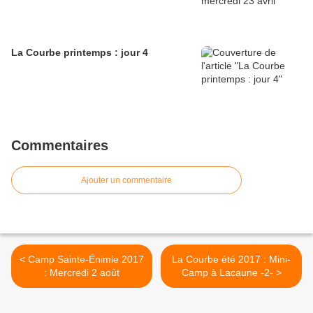
La Courbe printemps : jour 4
Commentaires
Ajouter un commentaire
< Camp Sainte-Énimie 2017
La Courbe été 2017 : Mini-
: Mercredi 2 août
Camp à Lacaune -2- >