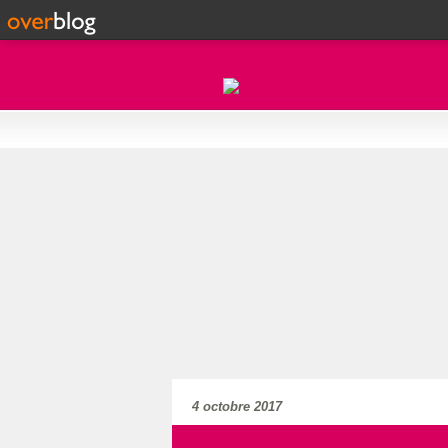
4 octobre 2017