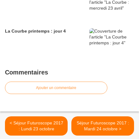
La Courbe printemps : jour 4
Commentaires
Ajouter un commentaire
< Séjour Futuroscope 2017
Séjour Futuroscope 2017 :
: Lundi 23 octobre
Mardi 24 octobre >