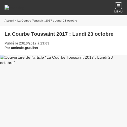
MENU
Accueil
» La Courbe Toussaint 2017 : Lundi 23 octobre
La Courbe Toussaint 2017 : Lundi 23 octobre
Publié le 23/10/2017 à 13:03
Par
amicale-graulhet