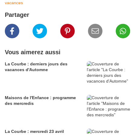
vacances
Partager
Vous aimerez aussi
La Courbe : derniers jours des
vacances d'Automne
Maisons de l'Enfance : programme
des mercredis
La Courbe : mercredi 23 avril