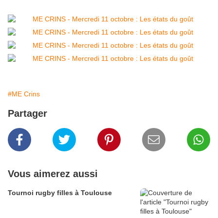
#ME Crins
Partager
Vous aimerez aussi
Tournoi rugby filles à Toulouse