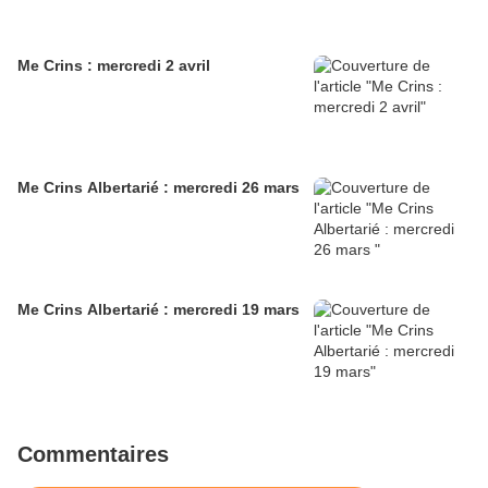
Me Crins : mercredi 2 avril
Me Crins Albertarié : mercredi 26 mars
Me Crins Albertarié : mercredi 19 mars
Commentaires