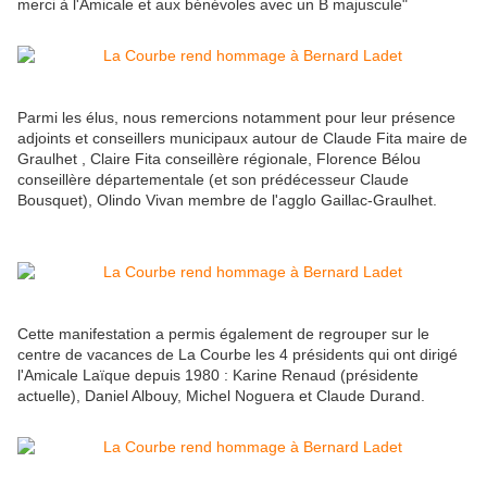
merci à l'Amicale et aux bénévoles avec un B majuscule"
Parmi les élus, nous remercions notamment pour leur présence
adjoints et conseillers municipaux autour de Claude Fita maire de
Graulhet , Claire Fita conseillère régionale, Florence Bélou
conseillère départementale (et son prédécesseur Claude
Bousquet), Olindo Vivan membre de l'agglo Gaillac-Graulhet.
Cette manifestation a permis également de regrouper sur le
centre de vacances de La Courbe les 4 présidents qui ont dirigé
l'Amicale Laïque depuis 1980 : Karine Renaud (présidente
actuelle), Daniel Albouy, Michel Noguera et Claude Durand.