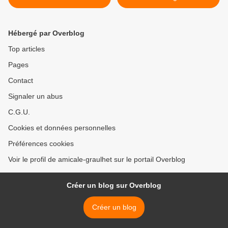
Hébergé par Overblog
Top articles
Pages
Contact
Signaler un abus
C.G.U.
Cookies et données personnelles
Préférences cookies
Voir le profil de amicale-graulhet sur le portail Overblog
Créer un blog sur Overblog
Créer un blog