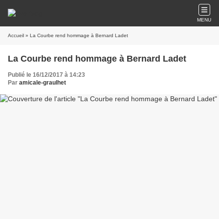
MENU
Accueil
» La Courbe rend hommage à Bernard Ladet
La Courbe rend hommage à Bernard Ladet
Publié le 16/12/2017 à 14:23
Par
amicale-graulhet