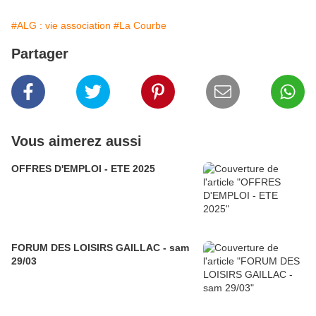
#ALG : vie association
#La Courbe
Partager
Vous aimerez aussi
OFFRES D'EMPLOI - ETE 2025
FORUM DES LOISIRS GAILLAC - sam
29/03