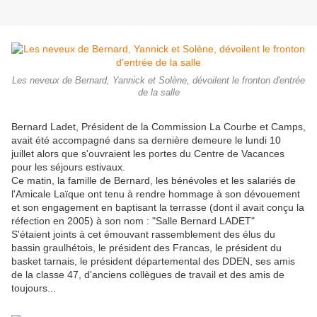
Les neveux de Bernard, Yannick et Solène, dévoilent le fronton d'entrée
de la salle
Bernard Ladet, Président de la Commission La Courbe et Camps,
avait été accompagné dans sa dernière demeure le lundi 10
juillet alors que s'ouvraient les portes du Centre de Vacances
pour les séjours estivaux.
Ce matin, la famille de Bernard, les bénévoles et les salariés de
l'Amicale Laïque ont tenu à rendre hommage à son dévouement
et son engagement en baptisant la terrasse (dont il avait conçu la
réfection en 2005) à son nom : "Salle Bernard LADET"
S'étaient joints à cet émouvant rassemblement des élus du
bassin graulhétois, le président des Francas, le président du
basket tarnais, le président départemental des DDEN, ses amis
de la classe 47, d'anciens collègues de travail et des amis de
toujours...