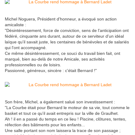
Michel Noguera, Président d'honneur, a évoqué son action
amicaliste :
"Désintéressement, force de conviction, sens de l'anticipation ont
fédéré, cinquante ans durant, autour de ce serviteur d'un idéal
laïque qu'il savait juste, les centaines de bénévoles et de salariés
qui l'ont accompagné.
Ce même désintéressement, ce souci du travail bien fait, ont
marqué, bien au-delà de notre Amicale, ses activités
professionnelles ou de loisirs.
Passionné, généreux, sincère : c'était Bernard !"
Son frère, Michel, a également salué son investissement :
"La Courbe était pour Bernard le moteur de sa vie, tout comme le
basket et tout ce qu'il avait entrepris sur la ville de Graulhet.
Ah ! il en a passé du temps en ce lieu ! Piscine, clôtures, tentes,
réfection des bâtiments pour les enfants...
Une salle portant son nom laissera la trace de son passage ;