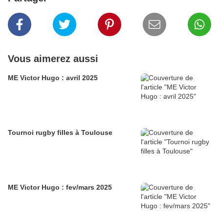
Vous aimerez aussi
ME Victor Hugo : avril 2025
Tournoi rugby filles à Toulouse
ME Victor Hugo : fev/mars 2025