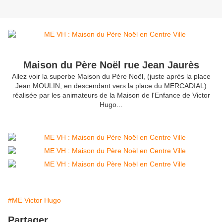
Maison du Père Noël rue Jean Jaurès
Allez voir la superbe Maison du Père Noël, (juste après la place
Jean MOULIN, en descendant vers la place du MERCADIAL)
réalisée par les animateurs de la Maison de l'Enfance de Victor
Hugo...
#ME Victor Hugo
Partager