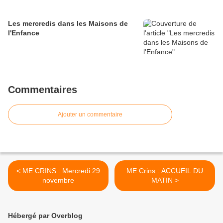
Les mercredis dans les Maisons de
l'Enfance
Commentaires
Ajouter un commentaire
< ME CRINS : Mercredi 29
ME Crins : ACCUEIL DU
novembre
MATIN >
Hébergé par Overblog