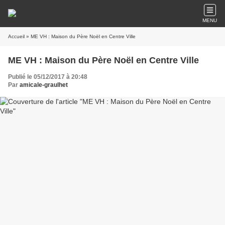
MENU
Accueil
» ME VH : Maison du Père Noël en Centre Ville
ME VH : Maison du Père Noël en Centre Ville
Publié le 05/12/2017 à 20:48
Par
amicale-graulhet