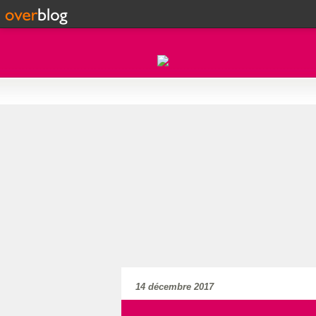
14 décembre 2017