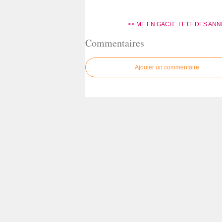
<< ME EN GACH : FETE DES AN
Commentaires
Ajouter un commentaire