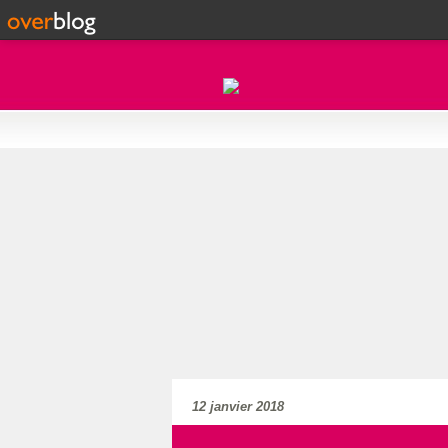
12 janvier 2018