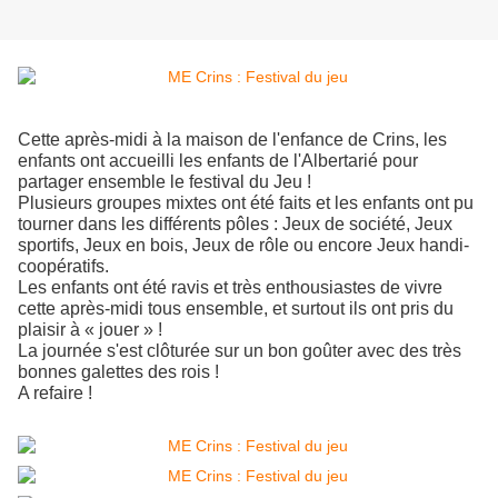
Cette après-midi à la maison de l'enfance de Crins, les
enfants ont accueilli les enfants de l'Albertarié pour
partager ensemble le festival du Jeu !
Plusieurs groupes mixtes ont été faits et les enfants ont pu
tourner dans les différents pôles : Jeux de société, Jeux
sportifs, Jeux en bois, Jeux de rôle ou encore Jeux handi-
coopératifs.
Les enfants ont été ravis et très enthousiastes de vivre
cette après-midi tous ensemble, et surtout ils ont pris du
plaisir à « jouer » !
La journée s'est clôturée sur un bon goûter avec des très
bonnes galettes des rois !
A refaire !