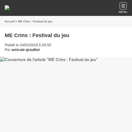
MENU
Accueil
» ME Crins : Festival du jeu
ME Crins : Festival du jeu
Publié le 24/01/2018 à 20:55
Par
amicale-graulhet