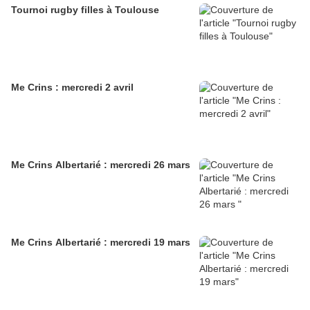
Tournoi rugby filles à Toulouse
Me Crins : mercredi 2 avril
Me Crins Albertarié : mercredi 26 mars
Me Crins Albertarié : mercredi 19 mars