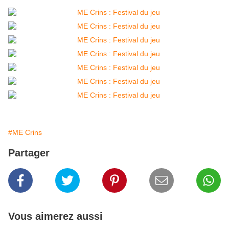
#ME Crins
Partager
Vous aimerez aussi