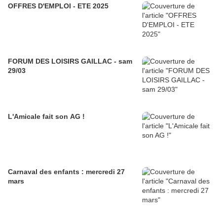
OFFRES D'EMPLOI - ETE 2025
FORUM DES LOISIRS GAILLAC - sam
29/03
L'Amicale fait son AG !
Carnaval des enfants : mercredi 27
mars