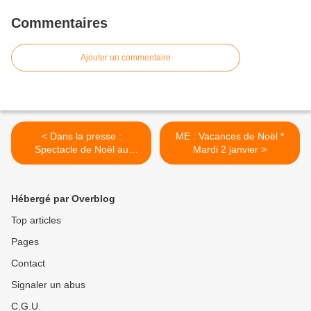
Commentaires
Ajouter un commentaire
< Dans la presse :
ME : Vacances de Noël *
Spectacle de Noël au
Mardi 2 janvier >
Forum
Hébergé par Overblog
Top articles
Pages
Contact
Signaler un abus
C.G.U.