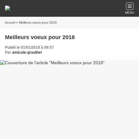
MENU
Accueil
» Meilleurs voeux pour 2018
Meilleurs voeux pour 2018
Publié le 01/01/2018 à 09:57
Par
amicale-graulhet