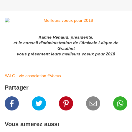
Karine Renaud, présidente,
et le conseil d'administration de l'Amicale Laïque de
Graulhet
vous présentent leurs meilleurs voeux pour 2018
#ALG : vie association
#Voeux
Partager
Vous aimerez aussi