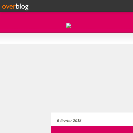
6 février 2018