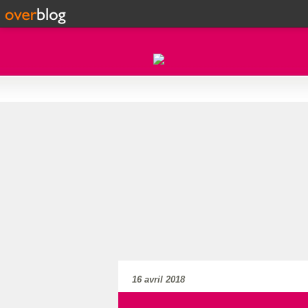
16 avril 2018