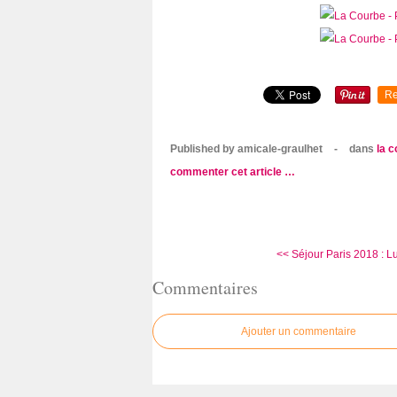
Re
Published by amicale-graulhet
-
dans
la 
commenter cet article
…
<< Séjour Paris 2018 : Lu
Commentaires
Ajouter un commentaire