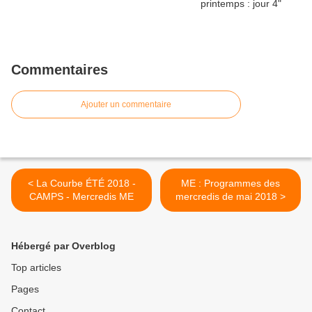
Commentaires
Ajouter un commentaire
< La Courbe ÉTÉ 2018 -
ME : Programmes des
CAMPS - Mercredis ME
mercredis de mai 2018 >
Hébergé par Overblog
Top articles
Pages
Contact