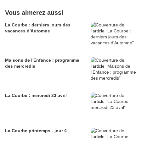
Vous aimerez aussi
La Courbe : derniers jours des
vacances d'Automne
Maisons de l'Enfance : programme
des mercredis
La Courbe : mercredi 23 avril
La Courbe printemps : jour 4