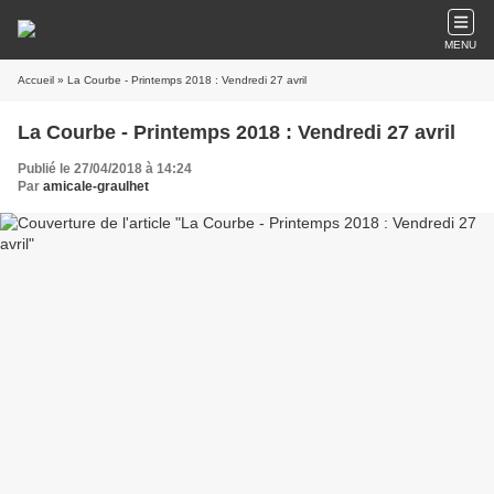
MENU
Accueil
» La Courbe - Printemps 2018 : Vendredi 27 avril
La Courbe - Printemps 2018 : Vendredi 27 avril
Publié le 27/04/2018 à 14:24
Par
amicale-graulhet