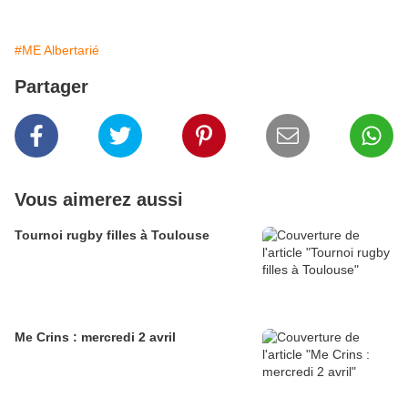
#ME Albertarié
Partager
Vous aimerez aussi
Tournoi rugby filles à Toulouse
Me Crins : mercredi 2 avril