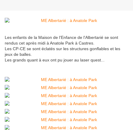
Les enfants de la Maison de l'Enfance de l'Albertarié se sont
rendus cet après midi à Anatole Park à Castres.
Les CP-CE se sont éclatés sur les structures gonflables et les
jeux de balles.
Les grands quant à eux ont pu jouer au laser quest...