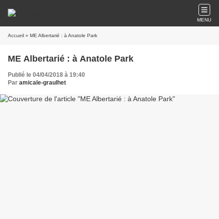
MENU
Accueil
» ME Albertarié : à Anatole Park
ME Albertarié : à Anatole Park
Publié le 04/04/2018 à 19:40
Par
amicale-graulhet