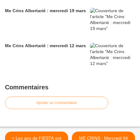
Me Crins Albertarié : mercredi 19 mars
Me Crins Albertarié : mercredi 12 mars
Commentaires
Ajouter un commentaire
< Les airs de FIESTA ont
ME CRINS : Mercredi 04