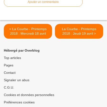
Ajouter un commentaire
< La Courbe - Printemps
La Courbe - Printemps
2018 : Mercredi 18 avril
2018 : Jeudi 19 avril >
Hébergé par Overblog
Top articles
Pages
Contact
Signaler un abus
C.G.U.
Cookies et données personnelles
Préférences cookies