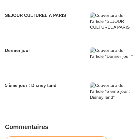
SEJOUR CULTUREL A PARIS
Dernier jour
5 ème jour : Disney land
Commentaires