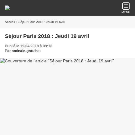
MENU
Accueil
» Séjour Paris 2018 : Jeudi 19 avril
Séjour Paris 2018 : Jeudi 19 avril
Publié le 19/04/2018 à 09:18
Par
amicale-graulhet