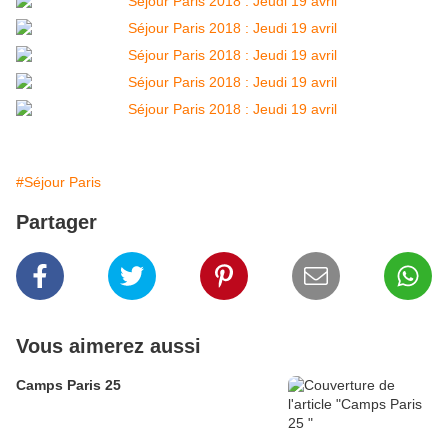
#Séjour Paris
Partager
Vous aimerez aussi
Camps Paris 25