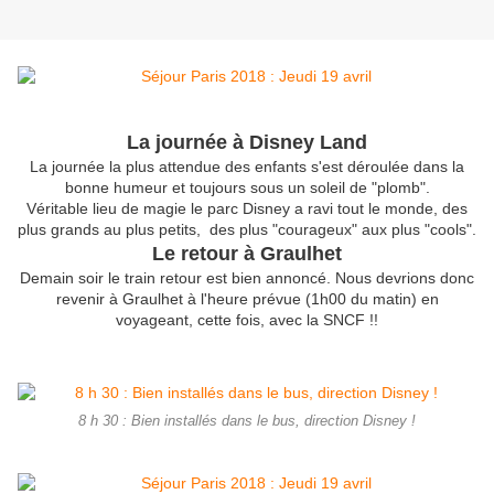
La journée à Disney Land
La journée la plus attendue des enfants s'est déroulée dans la
bonne humeur et toujours sous un soleil de "plomb".
Véritable lieu de magie le parc Disney a ravi tout le monde, des
plus grands au plus petits, des plus "courageux" aux plus "cools".
Le retour à Graulhet
Demain soir le train retour est bien annoncé. Nous devrions donc
revenir à Graulhet à l'heure prévue (1h00 du matin) en
voyageant, cette fois, avec la SNCF !!
8 h 30 : Bien installés dans le bus, direction Disney !