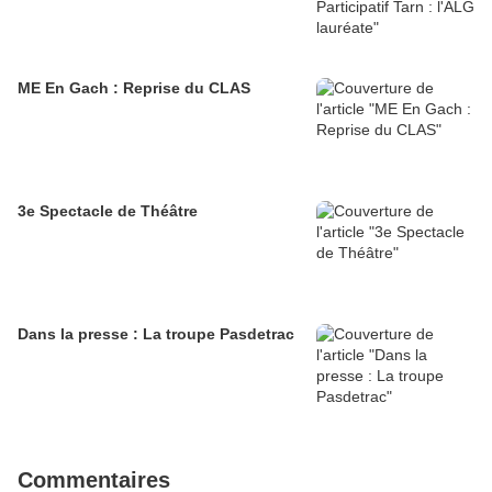
ME En Gach : Reprise du CLAS
3e Spectacle de Théâtre
Dans la presse : La troupe Pasdetrac
Commentaires