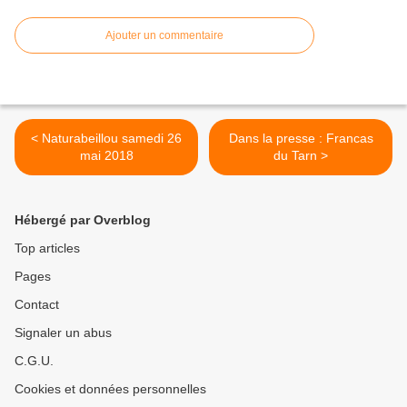
Ajouter un commentaire
< Naturabeillou samedi 26
Dans la presse : Francas
mai 2018
du Tarn >
Hébergé par Overblog
Top articles
Pages
Contact
Signaler un abus
C.G.U.
Cookies et données personnelles