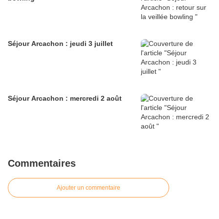
Séjour Arcachon : jeudi 3 juillet
Séjour Arcachon : mercredi 2 août
Commentaires
Ajouter un commentaire