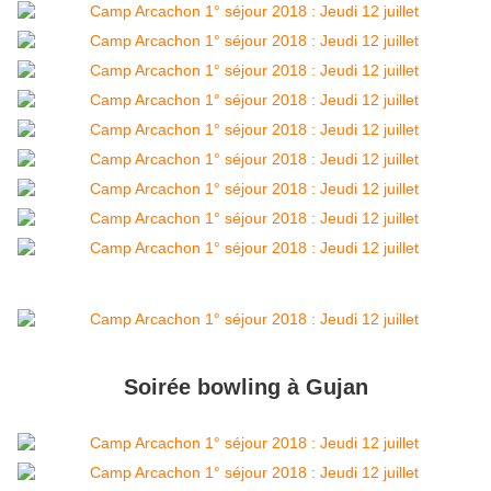
Soirée bowling à Gujan