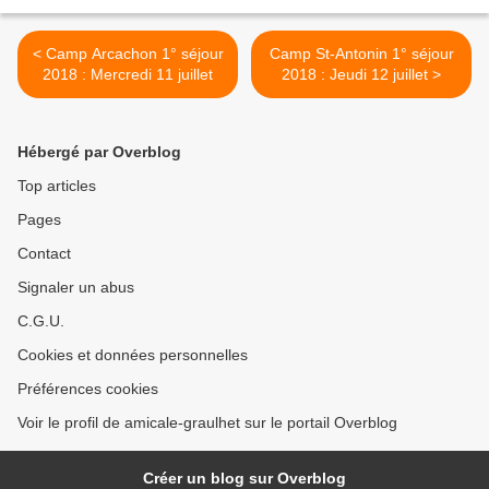
< Camp Arcachon 1° séjour
Camp St-Antonin 1° séjour
2018 : Mercredi 11 juillet
2018 : Jeudi 12 juillet >
Hébergé par Overblog
Top articles
Pages
Contact
Signaler un abus
C.G.U.
Cookies et données personnelles
Préférences cookies
Voir le profil de amicale-graulhet sur le portail Overblog
Créer un blog sur Overblog