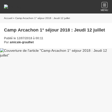
MENU
Accueil
» Camp Arcachon 1° séjour 2018 : Jeudi 12 juillet
Camp Arcachon 1° séjour 2018 : Jeudi 12 juillet
Publié le 12/07/2018 à 00:11
Par
amicale-graulhet