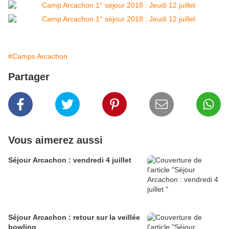
#Camps Arcachon
Partager
Vous aimerez aussi
Séjour Arcachon : vendredi 4 juillet
Séjour Arcachon : retour sur la veillée
bowling