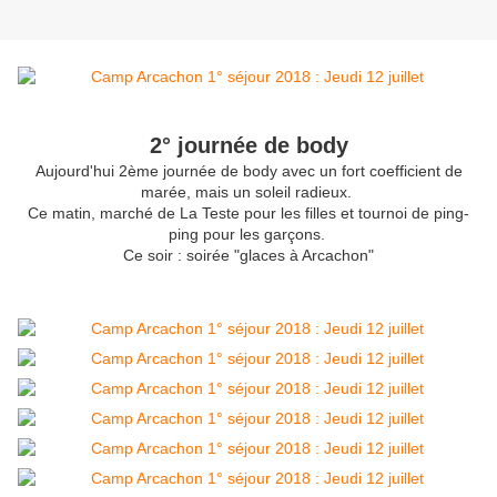
2° journée de body
Aujourd'hui 2ème journée de body avec un fort coefficient de
marée, mais un soleil radieux.
Ce matin, marché de La Teste pour les filles et tournoi de ping-
ping pour les garçons.
Ce soir : soirée "glaces à Arcachon"