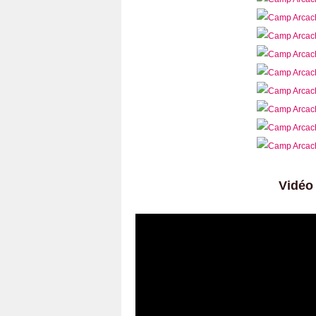
Vidéo