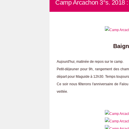
Camp Arcachon 3°s. 2018 : J
Baign
Aujourd'hui, matinée de repos sur le camp.
Petit-déjeuner pour 9h, rangement des cham
départ pour Maguide à 12h30. Temps toujours
Ce soir nous fêterons l'anniversaire de Falou
veillée.