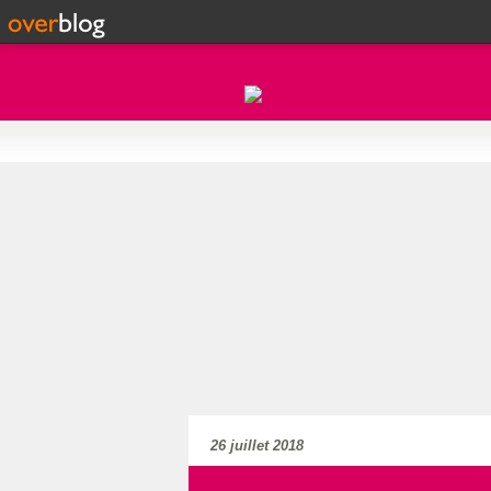
26 juillet 2018