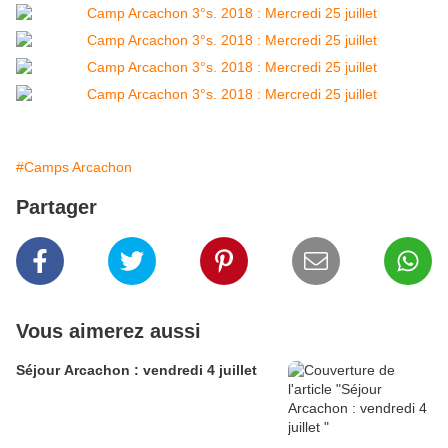
#Camps Arcachon
Partager
Vous aimerez aussi
Séjour Arcachon : vendredi 4 juillet