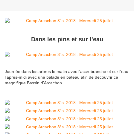
Dans les pins et sur l'eau
Journée dans les arbres le matin avec l'accrobranche et sur l'eau
l'après-midi avec une balade en bateau afin de découvrir ce
magnifique Bassin d'Arcachon.