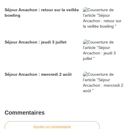
Séjour Arcachon : retour sur la veillée
bowling
Séjour Arcachon : jeudi 3 juillet
Séjour Arcachon : mercredi 2 août
Commentaires
Ajouter un commentaire