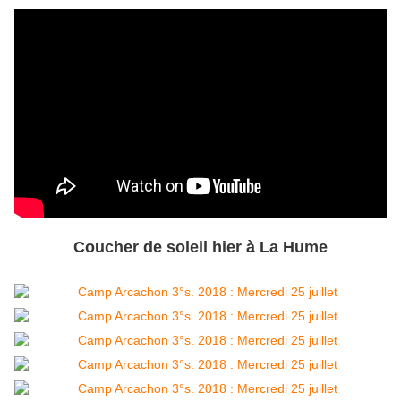
Coucher de soleil hier à La Hume