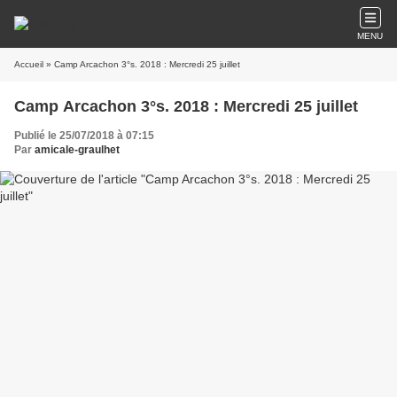
MENU
Accueil
» Camp Arcachon 3°s. 2018 : Mercredi 25 juillet
Camp Arcachon 3°s. 2018 : Mercredi 25 juillet
Publié le 25/07/2018 à 07:15
Par
amicale-graulhet