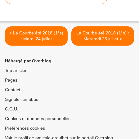
< La Courbe été 2018 (1°s)
La Courbe été 2018 (1°s) :
: Mardi 24 juillet
Mercredi 25 juillet >
Hébergé par Overblog
Top articles
Pages
Contact
Signaler un abus
C.G.U.
Cookies et données personnelles
Préférences cookies
Voir le profil de amicale-graulhet sur le portail Overblog