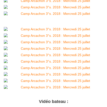
Vidéo bateau :