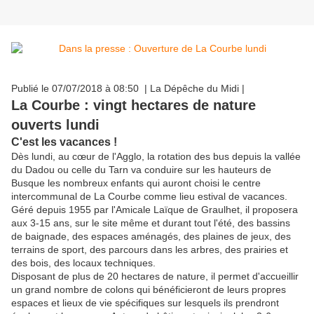
Publié le 07/07/2018 à 08:50 | La Dépêche du Midi |
La Courbe : vingt hectares de nature
ouverts lundi
C'est les vacances !
Dès lundi, au cœur de l'Agglo, la rotation des bus depuis la vallée
du Dadou ou celle du Tarn va conduire sur les hauteurs de
Busque les nombreux enfants qui auront choisi le centre
intercommunal de La Courbe comme lieu estival de vacances.
Géré depuis 1955 par l'Amicale Laïque de Graulhet, il proposera
aux 3-15 ans, sur le site même et durant tout l'été, des bassins
de baignade, des espaces aménagés, des plaines de jeux, des
terrains de sport, des parcours dans les arbres, des prairies et
des bois, des locaux techniques.
Disposant de plus de 20 hectares de nature, il permet d'accueillir
un grand nombre de colons qui bénéficieront de leurs propres
espaces et lieux de vie spécifiques sur lesquels ils prendront