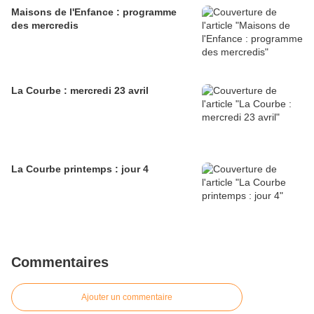
Maisons de l'Enfance : programme
des mercredis
La Courbe : mercredi 23 avril
La Courbe printemps : jour 4
Commentaires
Ajouter un commentaire