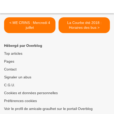
< ME CRINS : Mercredi 4
La Courbe été 2018 :
juillet
Horaires des bus >
Hébergé par Overblog
Top articles
Pages
Contact
Signaler un abus
C.G.U.
Cookies et données personnelles
Préférences cookies
Voir le profil de amicale-graulhet sur le portail Overblog