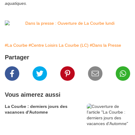
aquatiques.
#La Courbe
#Centre Loisirs La Courbe (LC)
#Dans la Presse
Partager
Vous aimerez aussi
La Courbe : derniers jours des
vacances d'Automne