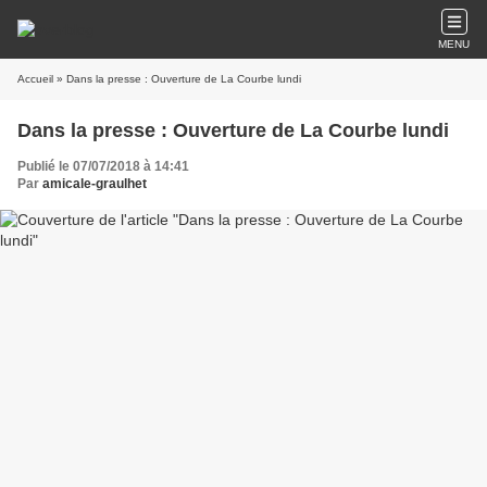
MENU
Accueil
» Dans la presse : Ouverture de La Courbe lundi
Dans la presse : Ouverture de La Courbe lundi
Publié le 07/07/2018 à 14:41
Par
amicale-graulhet