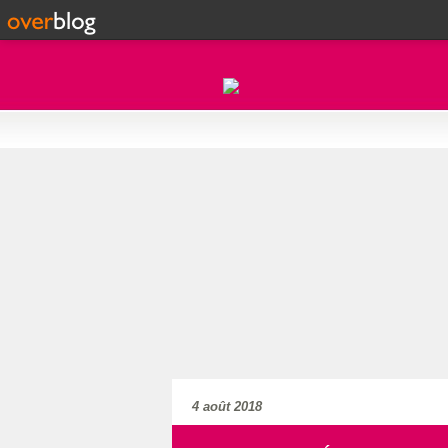
4 août 2018