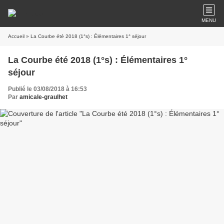
MENU
Accueil
» La Courbe été 2018 (1°s) : Élémentaires 1° séjour
La Courbe été 2018 (1°s) : Élémentaires 1°
séjour
Publié le 03/08/2018 à 16:53
Par
amicale-graulhet