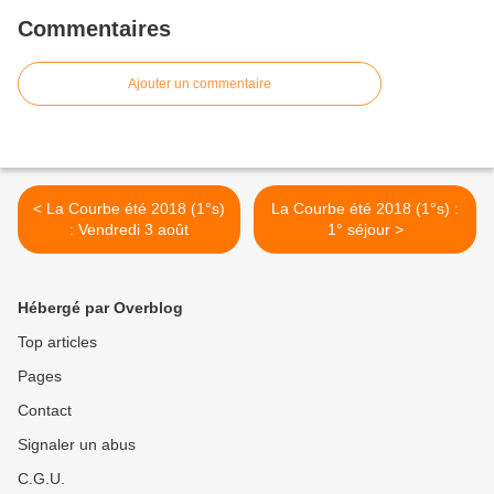
Commentaires
Ajouter un commentaire
< La Courbe été 2018 (1°s)
La Courbe été 2018 (1°s) :
: Vendredi 3 août
1° séjour >
Hébergé par Overblog
Top articles
Pages
Contact
Signaler un abus
C.G.U.