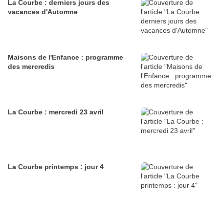
La Courbe : derniers jours des
vacances d'Automne
Maisons de l'Enfance : programme
des mercredis
La Courbe : mercredi 23 avril
La Courbe printemps : jour 4