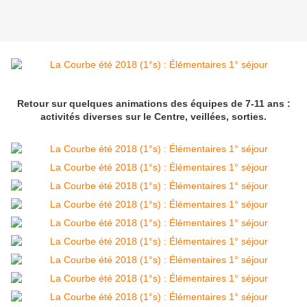
Retour sur quelques animations des équipes de 7-11 ans :
activités diverses sur le Centre, veillées, sorties.