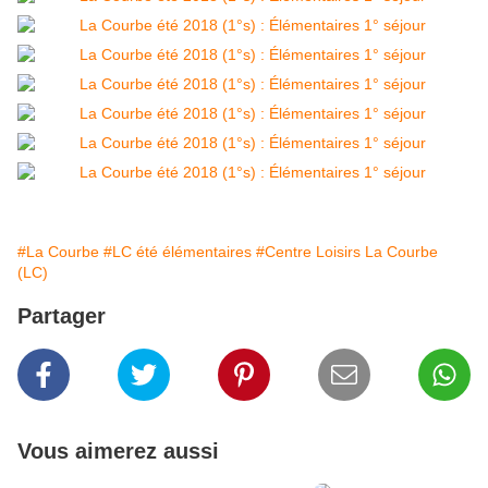
#La Courbe
#LC été élémentaires
#Centre Loisirs La Courbe
(LC)
Partager
Vous aimerez aussi