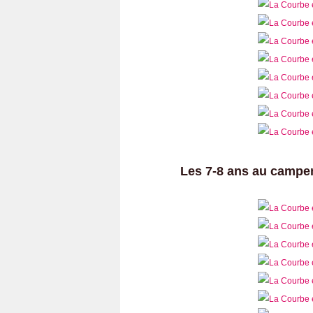
Les 7-8 ans au campe