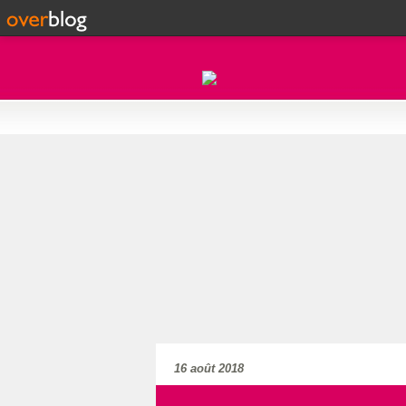
16 août 2018