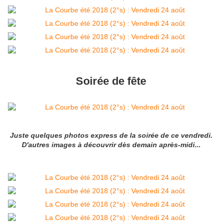
Soirée de fête
Juste quelques photos express de la soirée de ce vendredi.
D'autres images à découvrir dès demain après-midi...