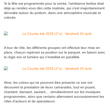
Si la fête est programmée pour la soirée, l'ambiance festive était
déjà au rendez-vous dès cette matinée, qui s'est majoritairement
déroulée autour du podium, dans une atmosphère musicale et
colorée.
A tour de rôle, les différents groupes ont effectué leur mise en
place, chacun repérant sa position sur le parquet, en liaison avec
la régie son et lumière qui s'installait en parallèle.
Ainsi, les colons qui ne pourront être présents ce soir ont
découvert la prestation de leurs camarades, tout en jouant,
chantant, dansant, sautant,... simultanément sur les musiques
programmées, alors que certains alternaient successivement les
rôles d'acteurs et de spectateurs.