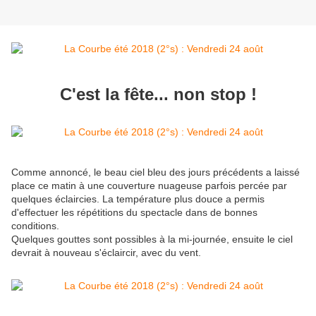
C'est la fête... non stop !
Comme annoncé, le beau ciel bleu des jours précédents a laissé
place ce matin à une couverture nuageuse parfois percée par
quelques éclaircies. La température plus douce a permis
d'effectuer les répétitions du spectacle dans de bonnes
conditions.
Quelques gouttes sont possibles à la mi-journée, ensuite le ciel
devrait à nouveau s'éclaircir, avec du vent.