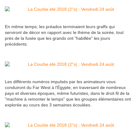
En même temps; les préados terminaient leurs graffs qui
serviront de décor en rapport avec le thème de la soirée, tout
près de la fusée que les grands ont "habillée" les jours
précédents.
Les différents numéros impulsés par les animateurs vous
conduiront du Far West à l'Égypte, en traversant de nombreux
pays et diverses époques, même futuristes, dans le droit fil de la
"machine à remonter le temps" que les groupes élémentaires ont
explorée au cours des 3 semaines écoulées.