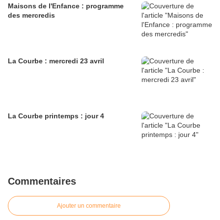
Maisons de l'Enfance : programme
des mercredis
La Courbe : mercredi 23 avril
La Courbe printemps : jour 4
Commentaires
Ajouter un commentaire