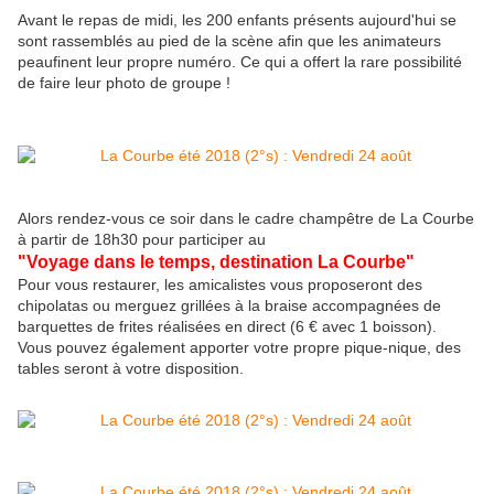
Avant le repas de midi, les 200 enfants présents aujourd'hui se
sont rassemblés au pied de la scène afin que les animateurs
peaufinent leur propre numéro. Ce qui a offert la rare possibilité
de faire leur photo de groupe !
Alors rendez-vous ce soir dans le cadre champêtre de La Courbe
à partir de 18h30 pour participer au
"Voyage dans le temps, destination La Courbe"
Pour vous restaurer, les amicalistes vous proposeront des
chipolatas ou merguez grillées à la braise accompagnées de
barquettes de frites réalisées en direct (6 € avec 1 boisson).
Vous pouvez également apporter votre propre pique-nique, des
tables seront à votre disposition.