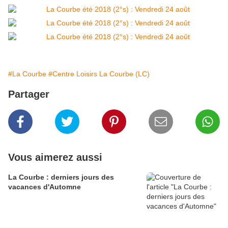
#La Courbe
#Centre Loisirs La Courbe (LC)
Partager
Vous aimerez aussi
La Courbe : derniers jours des
vacances d'Automne