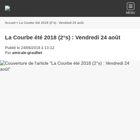
MENU
Accueil
» La Courbe été 2018 (2°s) : Vendredi 24 août
La Courbe été 2018 (2°s) : Vendredi 24 août
Publié le 24/08/2018 à 13:12
Par
amicale-graulhet