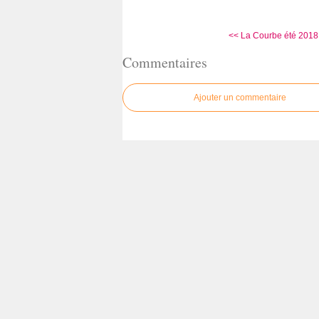
<< La Courbe été 2018 (2
Commentaires
Ajouter un commentaire