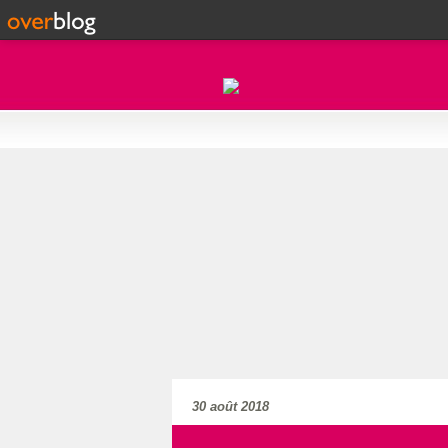
30 août 2018