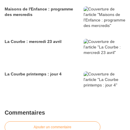
Maisons de l'Enfance : programme
des mercredis
La Courbe : mercredi 23 avril
La Courbe printemps : jour 4
Commentaires
Ajouter un commentaire