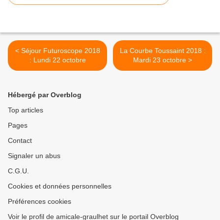
< Séjour Futuroscope 2018
La Courbe Toussaint 2018 :
: Lundi 22 octobre
Mardi 23 octobre >
Hébergé par Overblog
Top articles
Pages
Contact
Signaler un abus
C.G.U.
Cookies et données personnelles
Préférences cookies
Voir le profil de amicale-graulhet sur le portail Overblog