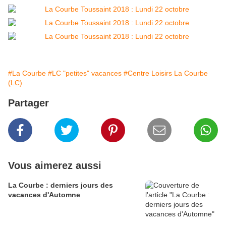
#La Courbe
#LC "petites" vacances
#Centre Loisirs La Courbe
(LC)
Partager
Vous aimerez aussi
La Courbe : derniers jours des
vacances d'Automne