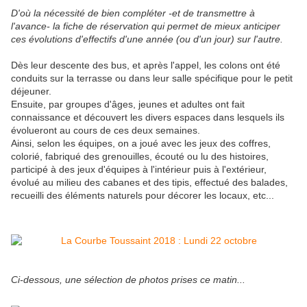
D'où la nécessité de bien compléter -et de transmettre à
l'avance- la fiche de réservation qui permet de mieux anticiper
ces évolutions d'effectifs d'une année (ou d'un jour) sur l'autre.
Dès leur descente des bus, et après l'appel, les colons ont été
conduits sur la terrasse ou dans leur salle spécifique pour le petit
déjeuner.
Ensuite, par groupes d'âges, jeunes et adultes ont fait
connaissance et découvert les divers espaces dans lesquels ils
évolueront au cours de ces deux semaines.
Ainsi, selon les équipes, on a joué avec les jeux des coffres,
colorié, fabriqué des grenouilles, écouté ou lu des histoires,
participé à des jeux d'équipes à l'intérieur puis à l'extérieur,
évolué au milieu des cabanes et des tipis, effectué des balades,
recueilli des éléments naturels pour décorer les locaux, etc...
Ci-dessous, une sélection de photos prises ce matin...