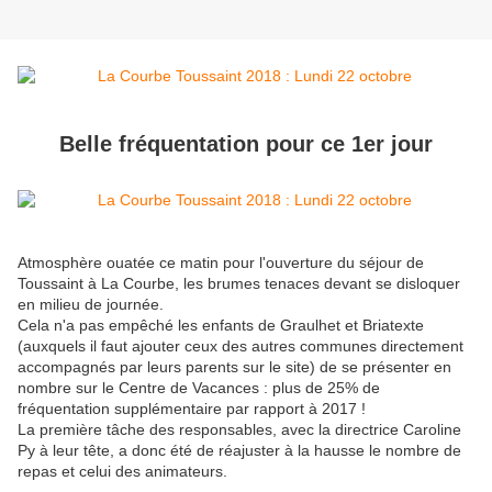
Belle fréquentation pour ce 1er jour
Atmosphère ouatée ce matin pour l'ouverture du séjour de
Toussaint à La Courbe, les brumes tenaces devant se disloquer
en milieu de journée.
Cela n'a pas empêché les enfants de Graulhet et Briatexte
(auxquels il faut ajouter ceux des autres communes directement
accompagnés par leurs parents sur le site) de se présenter en
nombre sur le Centre de Vacances : plus de 25% de
fréquentation supplémentaire par rapport à 2017 !
La première tâche des responsables, avec la directrice Caroline
Py à leur tête, a donc été de réajuster à la hausse le nombre de
repas et celui des animateurs.