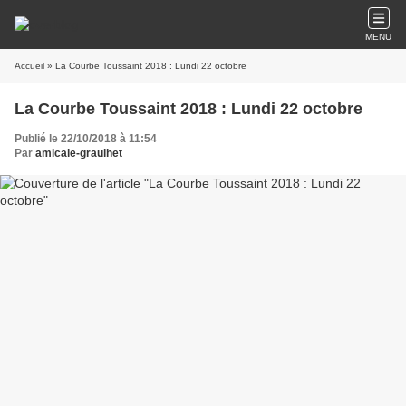
MENU
Accueil
» La Courbe Toussaint 2018 : Lundi 22 octobre
La Courbe Toussaint 2018 : Lundi 22 octobre
Publié le 22/10/2018 à 11:54
Par
amicale-graulhet