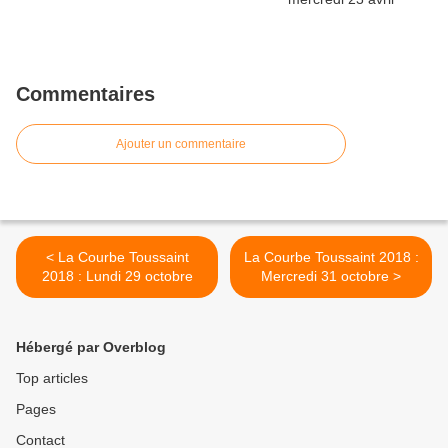
Commentaires
Ajouter un commentaire
< La Courbe Toussaint
La Courbe Toussaint 2018 :
2018 : Lundi 29 octobre
Mercredi 31 octobre >
Hébergé par Overblog
Top articles
Pages
Contact