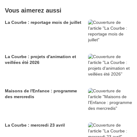
Vous aimerez aussi
La Courbe : reportage mois de juillet
La Courbe : projets d'animation et
veillées été 2026
Maisons de l'Enfance : programme
des mercredis
La Courbe : mercredi 23 avril