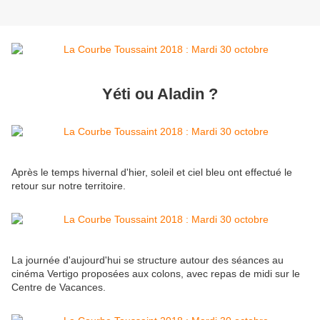
Yéti ou Aladin ?
Après le temps hivernal d'hier, soleil et ciel bleu ont effectué le
retour sur notre territoire.
La journée d'aujourd'hui se structure autour des séances au
cinéma Vertigo proposées aux colons, avec repas de midi sur le
Centre de Vacances.