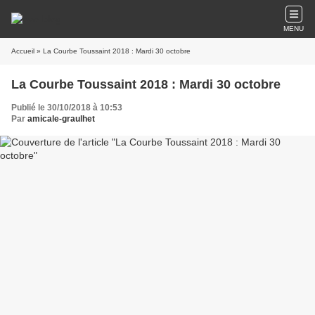
MENU
Accueil
» La Courbe Toussaint 2018 : Mardi 30 octobre
La Courbe Toussaint 2018 : Mardi 30 octobre
Publié le 30/10/2018 à 10:53
Par
amicale-graulhet