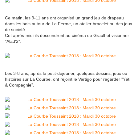
Ce matin, les 9-11 ans ont organisé un grand jeu de drapeau
dans les bois autour de La Ferme, un atelier bracelet ou des jeux
de société.
Cet après-midi ils descendront au cinéma de Graulhet visionner
"Alad'2".
Les 3-8 ans, après le petit-déjeuner, quelques dessins, jeux ou
histoires sur La Courbe, ont rejoint le Vertigo pour regarder "Yéti
& Compagnie".