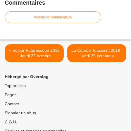
Commentaires
Ajouter un commentaire
< Séjour Futuroscope 2018
La Courbe Toussaint 2018 :
: Jeudi 25 octobre
Lundi 29 octobre >
Hébergé par Overblog
Top articles
Pages
Contact
Signaler un abus
C.G.U.