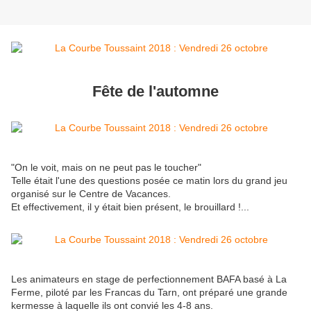
Fête de l'automne
"On le voit, mais on ne peut pas le toucher"
Telle était l'une des questions posée ce matin lors du grand jeu
organisé sur le Centre de Vacances.
Et effectivement, il y était bien présent, le brouillard !...
Les animateurs en stage de perfectionnement BAFA basé à La
Ferme, piloté par les Francas du Tarn, ont préparé une grande
kermesse à laquelle ils ont convié les 4-8 ans.