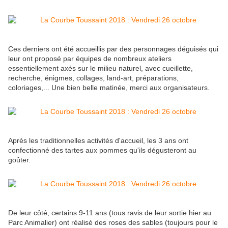
Ces derniers ont été accueillis par des personnages déguisés qui
leur ont proposé par équipes de nombreux ateliers
essentiellement axés sur le milieu naturel, avec cueillette,
recherche, énigmes, collages, land-art, préparations,
coloriages,... Une bien belle matinée, merci aux organisateurs.
Après les traditionnelles activités d'accueil, les 3 ans ont
confectionné des tartes aux pommes qu'ils dégusteront au
goûter.
De leur côté, certains 9-11 ans (tous ravis de leur sortie hier au
Parc Animalier) ont réalisé des roses des sables (toujours pour le