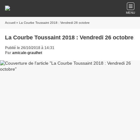
MENU
Accueil
» La Courbe Toussaint 2018 : Vendredi 26 octobre
La Courbe Toussaint 2018 : Vendredi 26 octobre
Publié le 26/10/2018 à 14:31
Par
amicale-graulhet