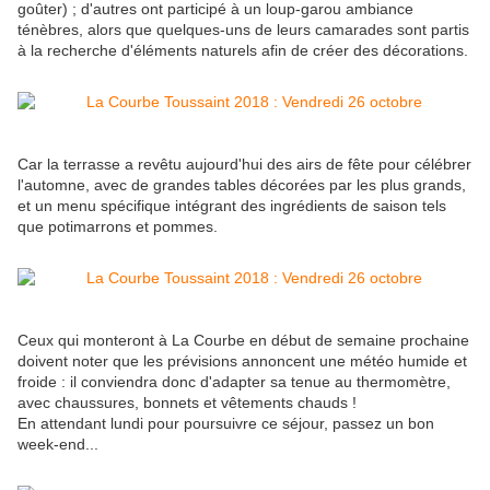
goûter) ; d'autres ont participé à un loup-garou ambiance
ténèbres, alors que quelques-uns de leurs camarades sont partis
à la recherche d'éléments naturels afin de créer des décorations.
Car la terrasse a revêtu aujourd'hui des airs de fête pour célébrer
l'automne, avec de grandes tables décorées par les plus grands,
et un menu spécifique intégrant des ingrédients de saison tels
que potimarrons et pommes.
Ceux qui monteront à La Courbe en début de semaine prochaine
doivent noter que les prévisions annoncent une météo humide et
froide : il conviendra donc d'adapter sa tenue au thermomètre,
avec chaussures, bonnets et vêtements chauds !
En attendant lundi pour poursuivre ce séjour, passez un bon
week-end...