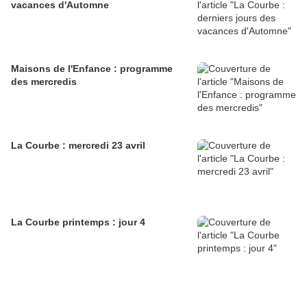
vacances d'Automne
Maisons de l'Enfance : programme
des mercredis
La Courbe : mercredi 23 avril
La Courbe printemps : jour 4