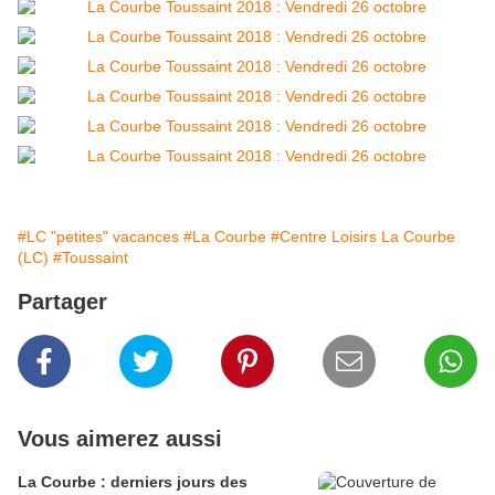
#LC "petites" vacances
#La Courbe
#Centre Loisirs La Courbe
(LC)
#Toussaint
Partager
Vous aimerez aussi
La Courbe : derniers jours des