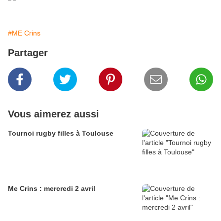
#ME Crins
Partager
Vous aimerez aussi
Tournoi rugby filles à Toulouse
Me Crins : mercredi 2 avril