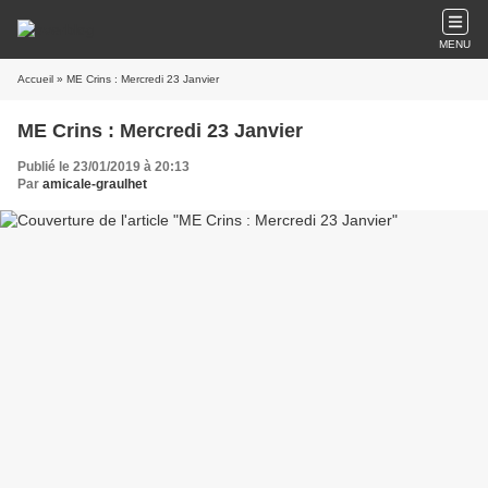
MENU
Accueil
» ME Crins : Mercredi 23 Janvier
ME Crins : Mercredi 23 Janvier
Publié le 23/01/2019 à 20:13
Par
amicale-graulhet