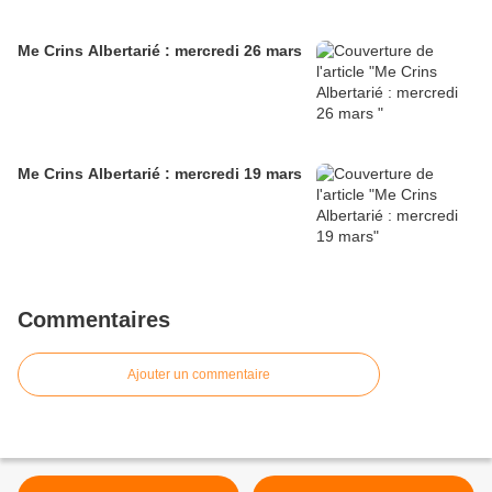
Me Crins Albertarié : mercredi 26 mars
Me Crins Albertarié : mercredi 19 mars
Commentaires
Ajouter un commentaire