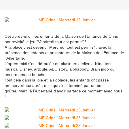
Cet après-midi, les enfants de la Maison de l'Enfance de Crins
ont revisité le jeu "Vendredi tout est permis" !
À la place c'est devenu "Mercredi tout est permis" , avec la
présence des enfants et animateurs de la Maison de l'Enfance de
l'Albertarié.
L'après-midi s'est déroulée en plusieurs ateliers : blind test
musical Disney, articule, ABC story, alphabody, Brain judo ou
encore amuse bouche.
Tout cela dans la joie et la rigolade, les enfants ont passé
un merveilleux après-midi qui s'est terminé par un bon
goûter. Merci à l'Albertarié d'avoir partagé ce moment avec nous
!