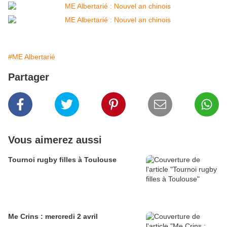
#ME Albertarié
Partager
Vous aimerez aussi
Tournoi rugby filles à Toulouse
Me Crins : mercredi 2 avril