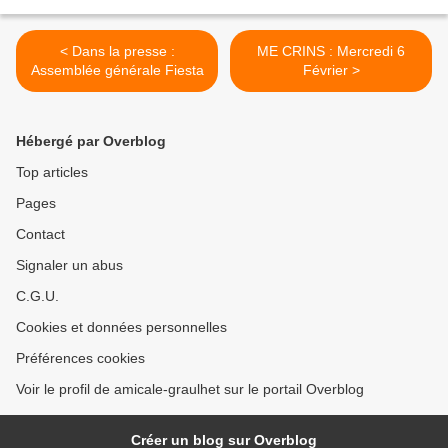
< Dans la presse :
ME CRINS : Mercredi 6
Assemblée générale Fiesta
Février >
Hébergé par Overblog
Top articles
Pages
Contact
Signaler un abus
C.G.U.
Cookies et données personnelles
Préférences cookies
Voir le profil de amicale-graulhet sur le portail Overblog
Créer un blog sur Overblog