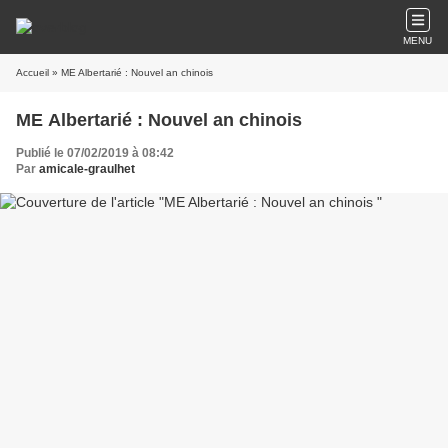
MENU
Accueil
» ME Albertarié : Nouvel an chinois
ME Albertarié : Nouvel an chinois
Publié le 07/02/2019 à 08:42
Par
amicale-graulhet