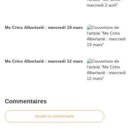
Me Crins Albertarié : mercredi 19 mars
Me Crins Albertarié : mercredi 12 mars
Commentaires
Ajouter un commentaire