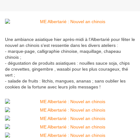
Une ambiance asiatique hier après-midi à l'Albertarié pour fêter le
nouvel an chinois s'est ressentie dans les divers ateliers :
- marque-page, calligraphie chinoise, maquillage, chapeau
chinois ;
- dégustation de produits asiatiques : nouilles sauce soja, chips
de crevettes, gingembre , wasabi pour les plus courageux, thé
vert ;
- salade de fruits : litchis, mangues, ananas ; sans oublier les
cookies de la fortune avec leurs jolis messages !