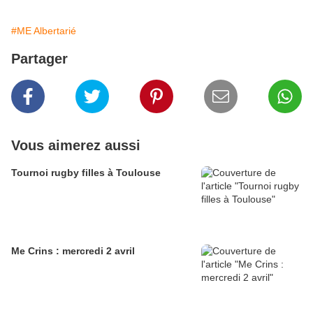
#ME Albertarié
Partager
Vous aimerez aussi
Tournoi rugby filles à Toulouse
Me Crins : mercredi 2 avril