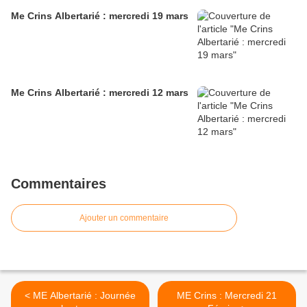
Me Crins Albertarié : mercredi 19 mars
Me Crins Albertarié : mercredi 12 mars
Commentaires
Ajouter un commentaire
< ME Albertarié : Journée
ME Crins : Mercredi 21