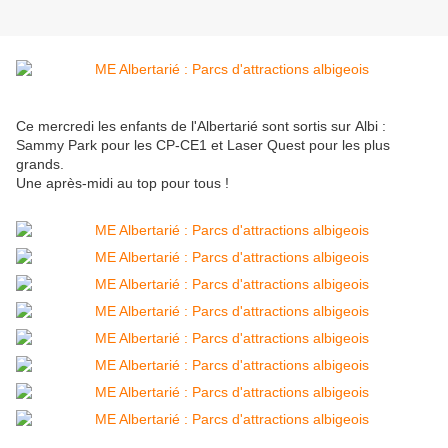
Ce mercredi les enfants de l'Albertarié sont sortis sur Albi :
Sammy Park pour les CP-CE1 et Laser Quest pour les plus
grands.
Une après-midi au top pour tous !