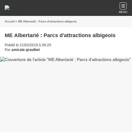
MENU
Accueil
» ME Albertarié : Parcs d'attractions albigeois
ME Albertarié : Parcs d'attractions albigeois
Publié le 21/02/2019 à 08:25
Par
amicale-graulhet