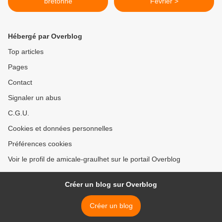
bretonne
Février >
Hébergé par Overblog
Top articles
Pages
Contact
Signaler un abus
C.G.U.
Cookies et données personnelles
Préférences cookies
Voir le profil de amicale-graulhet sur le portail Overblog
Créer un blog sur Overblog
Créer un blog