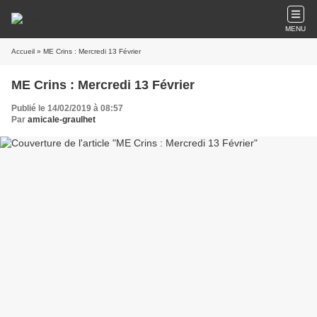
MENU
Accueil
» ME Crins : Mercredi 13 Février
ME Crins : Mercredi 13 Février
Publié le 14/02/2019 à 08:57
Par
amicale-graulhet