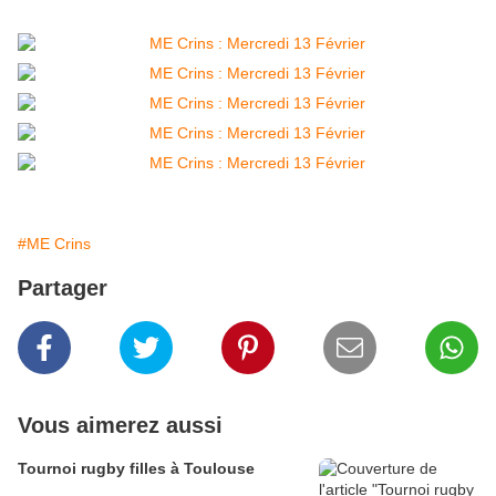
#ME Crins
Partager
Vous aimerez aussi
Tournoi rugby filles à Toulouse