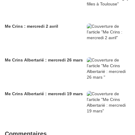
Me Crins : mercredi 2 avril
Me Crins Albertarié : mercredi 26 mars
Me Crins Albertarié : mercredi 19 mars
Commentaires