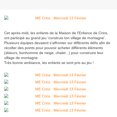
Cet après-midi, les enfants de la Maison de l'Enfance de Crins,
ont participé au grand jeu 'construis ton village de montagne'.
Plusieurs équipes devaient s'affronter sur différents défis afin de
récolter des points pour pouvoir acheter différents éléments
(skieurs, bonhomme de neige, chalet...) pour construire leur
village de montagne.
Très bonne ambiance, les enfants se sont pris au jeu !