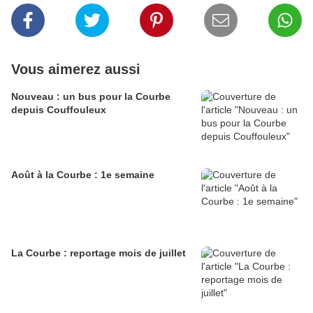
Vous aimerez aussi
Nouveau : un bus pour la Courbe
depuis Couffouleux
Août à la Courbe : 1e semaine
La Courbe : reportage mois de juillet