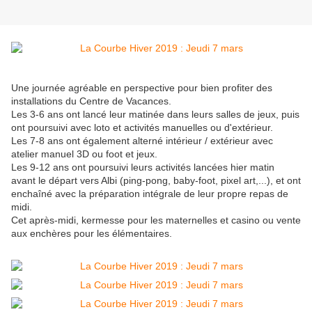
Une journée agréable en perspective pour bien profiter des
installations du Centre de Vacances.
Les 3-6 ans ont lancé leur matinée dans leurs salles de jeux, puis
ont poursuivi avec loto et activités manuelles ou d'extérieur.
Les 7-8 ans ont également alterné intérieur / extérieur avec
atelier manuel 3D ou foot et jeux.
Les 9-12 ans ont poursuivi leurs activités lancées hier matin
avant le départ vers Albi (ping-pong, baby-foot, pixel art,...), et ont
enchaîné avec la préparation intégrale de leur propre repas de
midi.
Cet après-midi, kermesse pour les maternelles et casino ou vente
aux enchères pour les élémentaires.