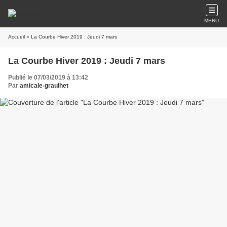
MENU
Accueil
» La Courbe Hiver 2019 : Jeudi 7 mars
La Courbe Hiver 2019 : Jeudi 7 mars
Publié le 07/03/2019 à 13:42
Par
amicale-graulhet