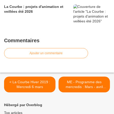
La Courbe : projets d'animation et
veillées été 2026
Commentaires
Ajouter un commentaire
< La Courbe Hiver 2019 :
ME - Programme des
Mercredi 6 mars
mercredis : Mars - avril
2019 >
Hébergé par Overblog
Top articles