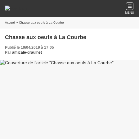
MENU
Accueil
» Chasse aux oeufs à La Courbe
Chasse aux oeufs à La Courbe
Publié le 19/04/2019 à 17:05
Par
amicale-graulhet