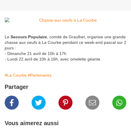
Le
Secours Populaire
, comité de Graulhet, organise une grande
chasse aux oeufs à La Courbe pendant ce week-end pascal sur 2
jours :
- Dimanche 21 avril de 10h à 17h
- Lundi 22 avril de 10h à 16h, avec omelette géante.
#La Courbe
#Partenaires
Partager
Vous aimerez aussi