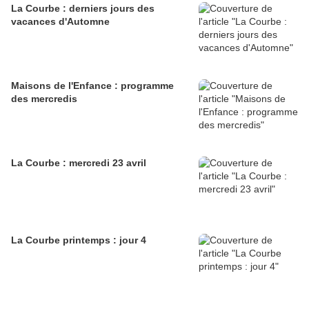
La Courbe : derniers jours des
vacances d'Automne
Maisons de l'Enfance : programme
des mercredis
La Courbe : mercredi 23 avril
La Courbe printemps : jour 4