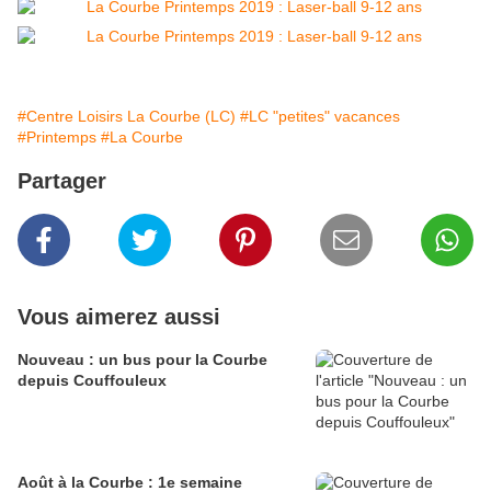
#Centre Loisirs La Courbe (LC)
#LC "petites" vacances
#Printemps
#La Courbe
Partager
Vous aimerez aussi
Nouveau : un bus pour la Courbe
depuis Couffouleux
Août à la Courbe : 1e semaine