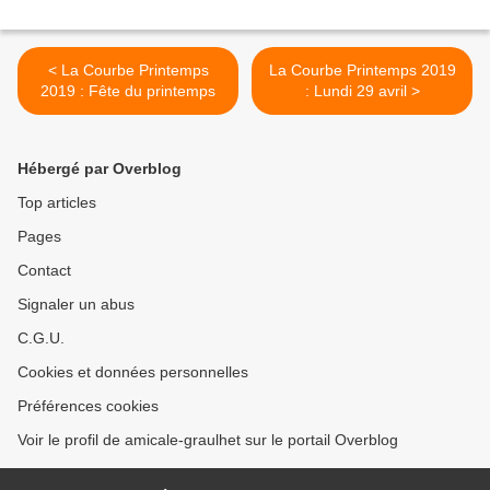
< La Courbe Printemps
La Courbe Printemps 2019
2019 : Fête du printemps
: Lundi 29 avril >
Hébergé par Overblog
Top articles
Pages
Contact
Signaler un abus
C.G.U.
Cookies et données personnelles
Préférences cookies
Voir le profil de amicale-graulhet sur le portail Overblog