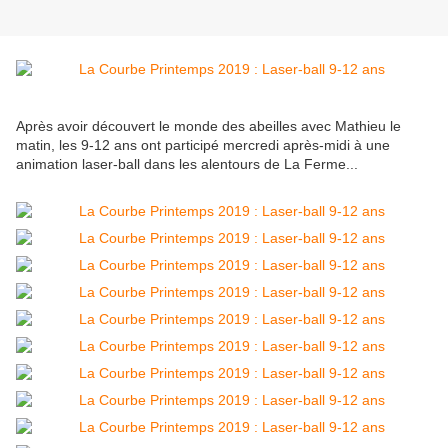
Après avoir découvert le monde des abeilles avec Mathieu le
matin, les 9-12 ans ont participé mercredi après-midi à une
animation laser-ball dans les alentours de La Ferme...