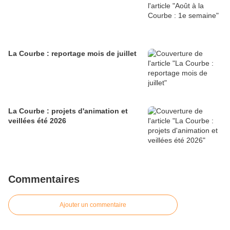
La Courbe : reportage mois de juillet
La Courbe : projets d'animation et
veillées été 2026
Commentaires
Ajouter un commentaire