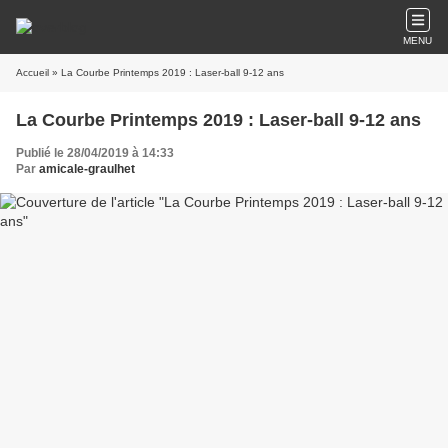
MENU
Accueil
» La Courbe Printemps 2019 : Laser-ball 9-12 ans
La Courbe Printemps 2019 : Laser-ball 9-12 ans
Publié le 28/04/2019 à 14:33
Par
amicale-graulhet