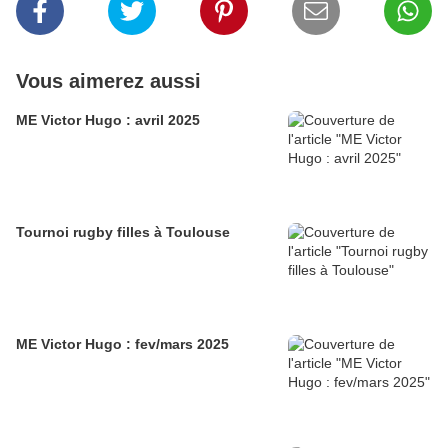
Vous aimerez aussi
ME Victor Hugo : avril 2025
Tournoi rugby filles à Toulouse
ME Victor Hugo : fev/mars 2025