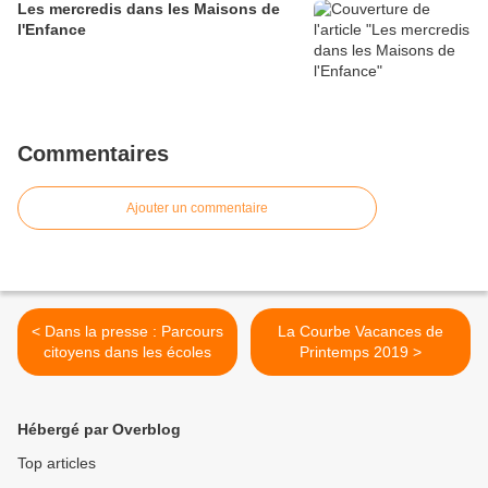
Les mercredis dans les Maisons de
l'Enfance
Commentaires
Ajouter un commentaire
< Dans la presse : Parcours
La Courbe Vacances de
citoyens dans les écoles
Printemps 2019 >
Hébergé par Overblog
Top articles