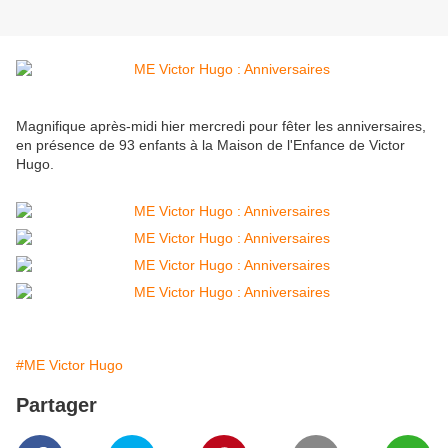
Magnifique après-midi hier mercredi pour fêter les anniversaires,
en présence de 93 enfants à la Maison de l'Enfance de Victor
Hugo.
#ME Victor Hugo
Partager