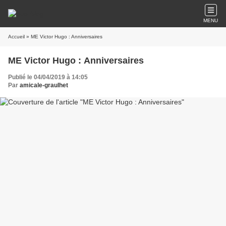
MENU
Accueil
» ME Victor Hugo : Anniversaires
ME Victor Hugo : Anniversaires
Publié le 04/04/2019 à 14:05
Par
amicale-graulhet