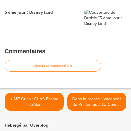
5 ème jour : Disney land
Commentaires
Ajouter un commentaire
< ME Crins : CLAS Estime
Dans la presse : Vacances
de Soi
de Printemps à La Courbe
>
Hébergé par Overblog