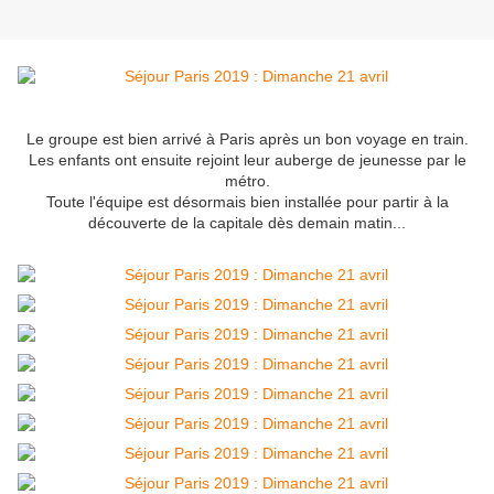
Le groupe est bien arrivé à Paris après un bon voyage en train.
Les enfants ont ensuite rejoint leur auberge de jeunesse par le
métro.
Toute l'équipe est désormais bien installée pour partir à la
découverte de la capitale dès demain matin...