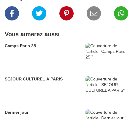
Vous aimerez aussi
Camps Paris 25
SEJOUR CULTUREL A PARIS
Dernier jour