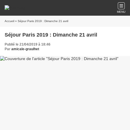
MENU
Accueil
» Séjour Paris 2019 : Dimanche 21 avril
Séjour Paris 2019 : Dimanche 21 avril
Publié le 21/04/2019 à 18:46
Par
amicale-graulhet