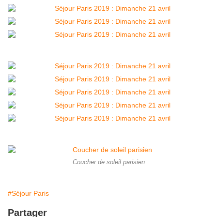
Coucher de soleil parisien
#Séjour Paris
Partager