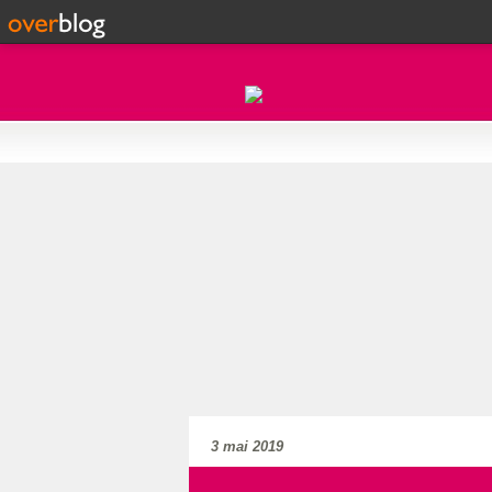
3 mai 2019