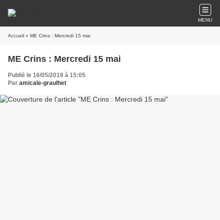
MENU
Accueil
» ME Crins : Mercredi 15 mai
ME Crins : Mercredi 15 mai
Publié le 16/05/2019 à 15:05
Par
amicale-graulhet