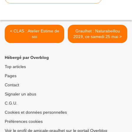
< CLAS : Atelier Estime de
Graulhet : Naturabeillou
soi
2019, ce samedi 25 mai >
Hébergé par Overblog
Top articles
Pages
Contact
Signaler un abus
C.G.U.
Cookies et données personnelles
Préférences cookies
Voir le profil de amicale-graulhet sur le portail Overblog