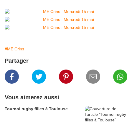
#ME Crins
Partager
Vous aimerez aussi
Tournoi rugby filles à Toulouse