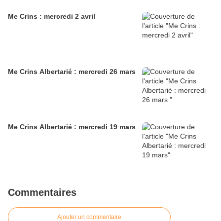
Me Crins : mercredi 2 avril
Me Crins Albertarié : mercredi 26 mars
Me Crins Albertarié : mercredi 19 mars
Commentaires
Ajouter un commentaire