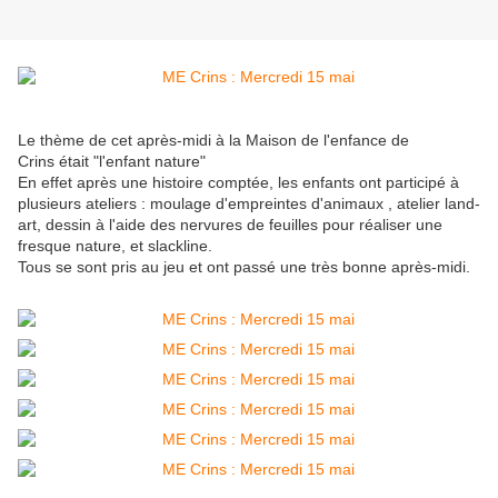
Le thème de cet après-midi à la Maison de l'enfance de
Crins était "l'enfant nature"
En effet après une histoire comptée, les enfants ont participé à
plusieurs ateliers : moulage d'empreintes d'animaux , atelier land-
art, dessin à l'aide des nervures de feuilles pour réaliser une
fresque nature, et slackline.
Tous se sont pris au jeu et ont passé une très bonne après-midi.