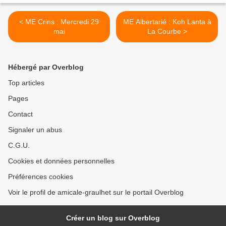
< ME Crins : Mercredi 29
ME Albertarié : Koh Lanta à
mai
La Courbe >
Hébergé par Overblog
Top articles
Pages
Contact
Signaler un abus
C.G.U.
Cookies et données personnelles
Préférences cookies
Voir le profil de amicale-graulhet sur le portail Overblog
Créer un blog sur Overblog