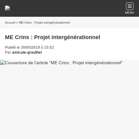
MENU
Accueil
» ME Crins : Projet intergénérationnel
ME Crins : Projet intergénérationnel
Publié le 30/05/2019 à 15:52
Par
amicale-graulhet