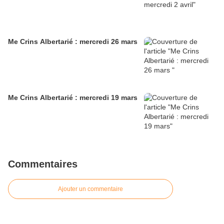
Me Crins Albertarié : mercredi 26 mars
Me Crins Albertarié : mercredi 19 mars
Commentaires
Ajouter un commentaire