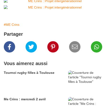
#ME Crins
Partager
Vous aimerez aussi
Tournoi rugby filles à Toulouse
Me Crins : mercredi 2 avril