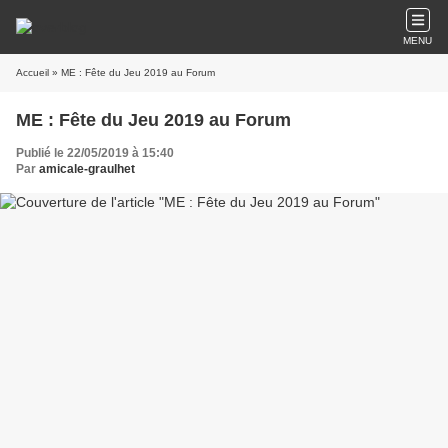
MENU
Accueil
» ME : Fête du Jeu 2019 au Forum
ME : Fête du Jeu 2019 au Forum
Publié le 22/05/2019 à 15:40
Par
amicale-graulhet