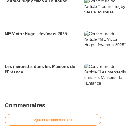
Tournoi rugby filles à Toulouse
ME Victor Hugo : fev/mars 2025
Les mercredis dans les Maisons de
l'Enfance
Commentaires
Ajouter un commentaire