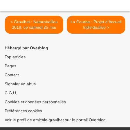
< Graulhet : Naturabeillou
La Courbe : Projet d'Accueil
2019, ce samedi 25 mai
Individualisé >
Hébergé par Overblog
Top articles
Pages
Contact
Signaler un abus
C.G.U.
Cookies et données personnelles
Préférences cookies
Voir le profil de amicale-graulhet sur le portail Overblog