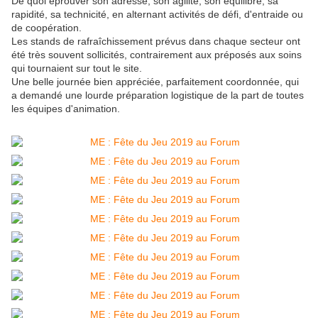
De quoi éprouver son adresse, son agilité, son équilibre, sa
rapidité, sa technicité, en alternant activités de défi, d'entraide ou
de coopération.
Les stands de rafraîchissement prévus dans chaque secteur ont
été très souvent sollicités, contrairement aux préposés aux soins
qui tournaient sur tout le site.
Une belle journée bien appréciée, parfaitement coordonnée, qui
a demandé une lourde préparation logistique de la part de toutes
les équipes d'animation.