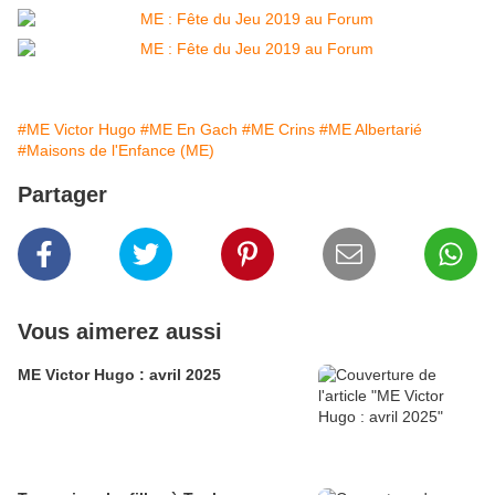
#ME Victor Hugo
#ME En Gach
#ME Crins
#ME Albertarié
#Maisons de l'Enfance (ME)
Partager
Vous aimerez aussi
ME Victor Hugo : avril 2025