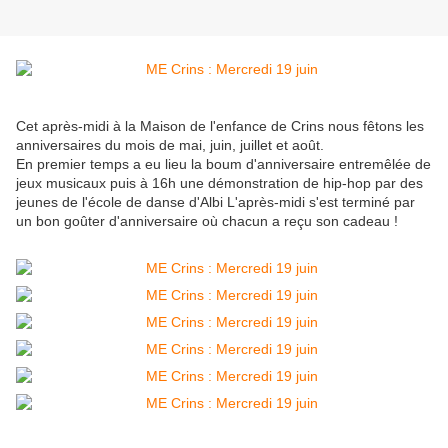
Cet après-midi à la Maison de l'enfance de Crins nous fêtons les
anniversaires du mois de mai, juin, juillet et août.
En premier temps a eu lieu la boum d'anniversaire entremêlée de
jeux musicaux puis à 16h une démonstration de hip-hop par des
jeunes de l'école de danse d'Albi L'après-midi s'est terminé par
un bon goûter d'anniversaire où chacun a reçu son cadeau !