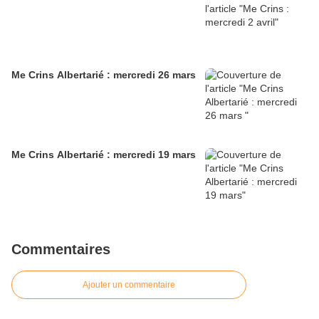
Me Crins Albertarié : mercredi 26 mars
Me Crins Albertarié : mercredi 19 mars
Commentaires
Ajouter un commentaire