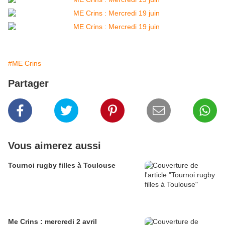
#ME Crins
Partager
Vous aimerez aussi
Tournoi rugby filles à Toulouse
Me Crins : mercredi 2 avril