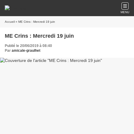
MENU
Accueil
» ME Crins : Mercredi 19 juin
ME Crins : Mercredi 19 juin
Publié le 20/06/2019 à 08:40
Par
amicale-graulhet